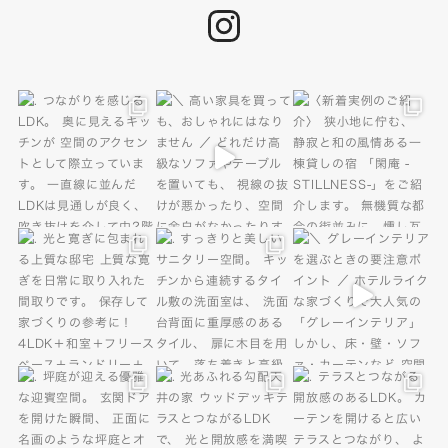
instagram