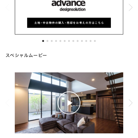
スペシャルムービー