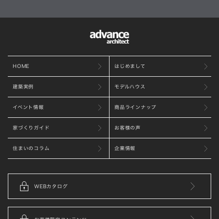
HOME
はじめまして
建築実例
モデルハウス
イベント情報
商品ラインナップ
家づくりガイド
お客様の声
住まいのコラム
企業情報
WEBカタログ