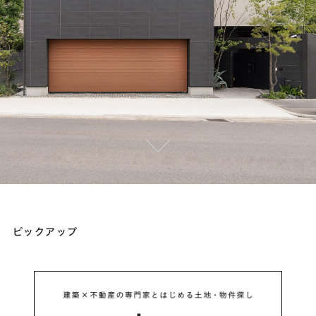
ピックアップ