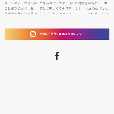
高級住宅専門のInstagramはこちら
facebook