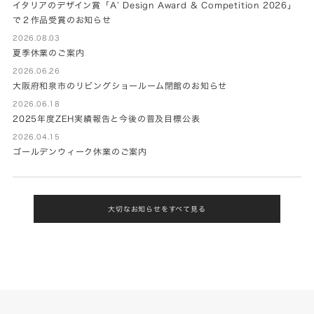
イタリアのデザイン賞「A’ Design Award & Competition 2026」
で２作品受賞のお知らせ
2026.08.03
夏季休業のご案内
2026.06.26
大阪府和泉市のリビングショールーム閉館のお知らせ
2026.06.18
2025年度ZEH実績報告と今後の普及目標公表
2026.04.15
ゴールデンウィーク休業のご案内
大切なお知らせをすべて見る