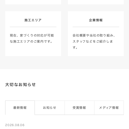
施工エリア
企業情報
現在、家づくりの対応が可能
会社概要や当社の取り組み、
な施工エリアのご案内です。
スタッフなどをご紹介しま
す。
大切なお知らせ
最新情報
お知らせ
受賞情報
メディア情報
2026.08.06