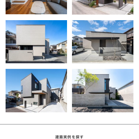
建築実例を探す