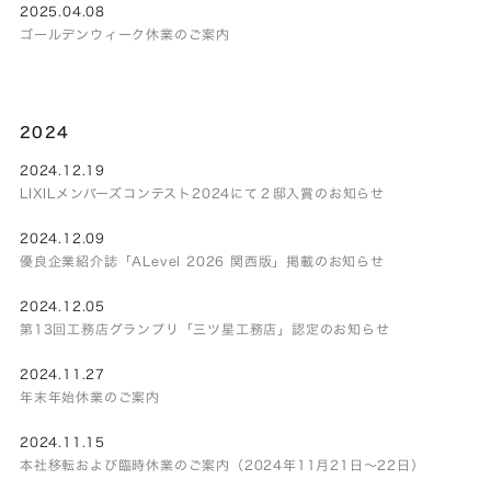
2025.04.08
ゴールデンウィーク休業のご案内
2024
2024.12.19
LIXILメンバーズコンテスト2024にて２邸入賞のお知らせ
2024.12.09
優良企業紹介誌「ALevel 2026 関西版」掲載のお知らせ
2024.12.05
第13回工務店グランプリ「三ツ星工務店」認定のお知らせ
2024.11.27
年末年始休業のご案内
2024.11.15
本社移転および臨時休業のご案内（2024年11月21日～22日）