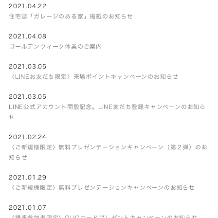
2021.04.22
住宅誌「ガレージのある家」掲載のお知らせ
2021.04.08
ゴールデンウィーク休業のご案内
2021.03.05
〈LINEお友だち限定〉来場ポイントキャンペーンのお知らせ
2021.03.05
LINE公式アカウント開設記念。LINE友だち登録キャンペーンのお知ら
せ
2021.02.24
〈ご新規様限定〉無料プレゼンテーションキャンペーン（第２弾）のお
知らせ
2021.01.29
〈ご新規様限定〉無料プレゼンテーションキャンペーンのお知らせ
2021.01.07
〈講座参加者限定〉QUOカードプレゼントキャンペーンのお知らせ