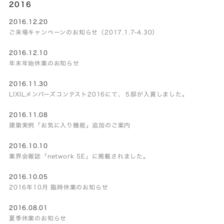
2016
2016.12.20
ご来場キャンペーンのお知らせ（2017.1.7-4.30）
2016.12.10
年末年始休業のお知らせ
2016.11.30
LIXILメンバーズコンテスト2016にて、５邸が入賞しました。
2016.11.08
建築実例「お気に入り機能」追加のご案内
2016.10.10
業界会報誌「network SE」に掲載されました。
2016.10.05
2016年10月 臨時休業のお知らせ
2016.08.01
夏季休業のお知らせ