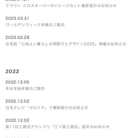
クラウン クロスオーバーのイメージカット撮影協力のお知らせ
2023.03.31
ゴールデンウィーク休業のご案内
2023.02.28
住宅誌「心地よい暮らしの間取りとデザイン2023」掲載のお知らせ
2022
2022.12.05
年末年始休業のご案内
2022.12.02
日本テレビ「ゼロイチ」で豪邸紹介のお知らせ
2022.12.02
第11回工務店グランプリ「三ツ星工務店」認定のお知らせ