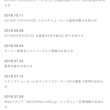
らせ
2018.10.11
2018年10月15日(月) リビングショールーム臨時休館のお知らせ
2018.09.28
2018年9月30日(日) 台風第24号の接近に伴うお知らせ
2018.09.24
オーナー様限定フォトコンテスト開催のお知らせ
2018.07.25
夏季休業のお知らせ
2018.07.12
リビングショールームがインテリアメーカー2社の撮影で使用のお知ら
せ
2018.07.09
Webメディア「MODERNLIVING.jp」インタビュー記事掲載のお知ら
せ