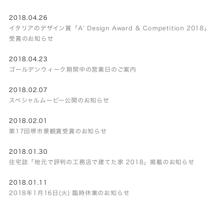
2018.04.26
イタリアのデザイン賞「A’ Design Award & Competition 2018」
受賞のお知らせ
2018.04.23
ゴールデンウィーク期間中の営業日のご案内
2018.02.07
スペシャルムービー公開のお知らせ
2018.02.01
第17回堺市景観賞受賞のお知らせ
2018.01.30
住宅誌「地元で評判の工務店で建てた家 2018」掲載のお知らせ
2018.01.11
2018年1月16日(火) 臨時休業のお知らせ