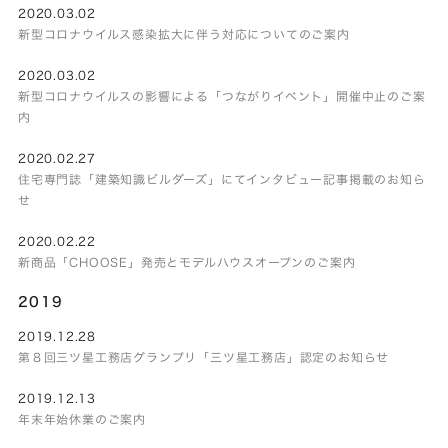
2020.03.02
新型コロナウイルス感染拡大に伴う対応についてのご案内
2020.03.02
新型コロナウイルスの影響による「つながりイベント」開催中止のご案
内
2020.02.27
住宅専門誌「建築知識ビルダーズ」にてインタビュー記事掲載のお知ら
せ
2020.02.22
新商品「CHOOSE」発売とモデルハウスオープンのご案内
2019
2019.12.28
第８回三ツ星工務店グランプリ「三ツ星工務店」認定のお知らせ
2019.12.13
年末年始休業のご案内