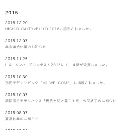
2015
2015.12.20
HIGH QUALITY×BUILD 2016に認定されました。
2015.12.07
年末年始休業のお知らせ
2015.11.25
LIXILメンバーズコンテスト2015にて、４邸が受賞しました。
2015.10.30
別冊モダンリビング「ML WELCOME」に掲載されました。
2015.10.07
期間限定モデルハウス「現代土間と暮らす家」公開終了のお知らせ
2015.08.07
夏季休業のお知らせ