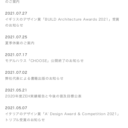
のご案内
2021.07.27
イギリスのデザイン賞「BUILD Architecture Awards 2021」受賞
のお知らせ
2021.07.25
夏季休業のご案内
2021.07.17
モデルハウス「CHOOSE」公開終了のお知らせ
2021.07.02
弊社代表による書籍出版のお知らせ
2021.05.21
2020年度ZEH実績報告と今後の普及目標公表
2021.05.07
イタリアのデザイン賞「A’ Design Award & Competition 2021」
トリプル受賞のお知らせ