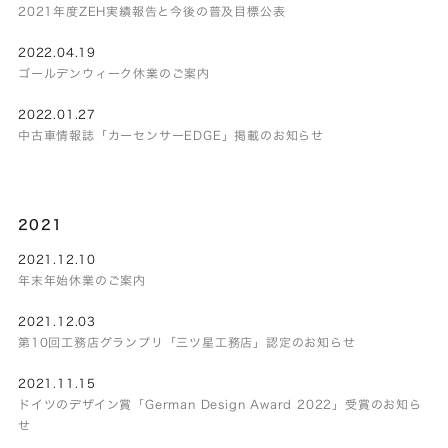
2021年度ZEH実績報告と今後の普及目標公表
2022.04.19
ゴールデンウィーク休業のご案内
2022.01.27
中古車情報誌「カーセンサーEDGE」掲載のお知らせ
2021
2021.12.10
年末年始休業のご案内
2021.12.03
第10回工務店グランプリ「三ツ星工務店」認定のお知らせ
2021.11.15
ドイツのデザイン賞「German Design Award 2022」受賞のお知ら
せ