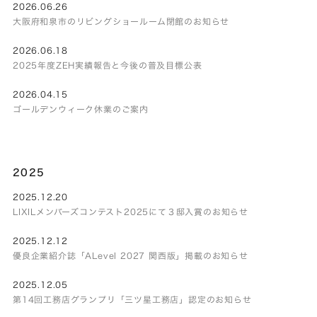
2026.06.26
大阪府和泉市のリビングショールーム閉館のお知らせ
2026.06.18
2025年度ZEH実績報告と今後の普及目標公表
2026.04.15
ゴールデンウィーク休業のご案内
2025
2025.12.20
LIXILメンバーズコンテスト2025にて３邸入賞のお知らせ
2025.12.12
優良企業紹介誌「ALevel 2027 関西版」掲載のお知らせ
2025.12.05
第14回工務店グランプリ「三ツ星工務店」認定のお知らせ