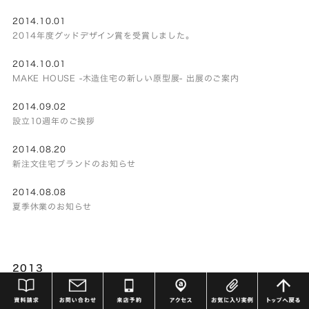
2014.10.01
2014年度グッドデザイン賞を受賞しました。
2014.10.01
MAKE HOUSE -木造住宅の新しい原型展- 出展のご案内
2014.09.02
設立10週年のご挨拶
2014.08.20
新注文住宅ブランドのお知らせ
2014.08.08
夏季休業のお知らせ
2013
2013.12.05
年末年始休業のお知らせ