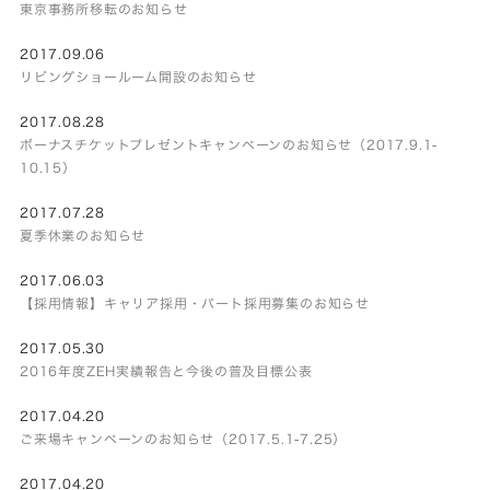
東京事務所移転のお知らせ
2017.09.06
リビングショールーム開設のお知らせ
2017.08.28
ボーナスチケットプレゼントキャンペーンのお知らせ（2017.9.1-
10.15）
2017.07.28
夏季休業のお知らせ
2017.06.03
【採用情報】キャリア採用・パート採用募集のお知らせ
2017.05.30
2016年度ZEH実績報告と今後の普及目標公表
2017.04.20
ご来場キャンペーンのお知らせ（2017.5.1-7.25）
2017.04.20