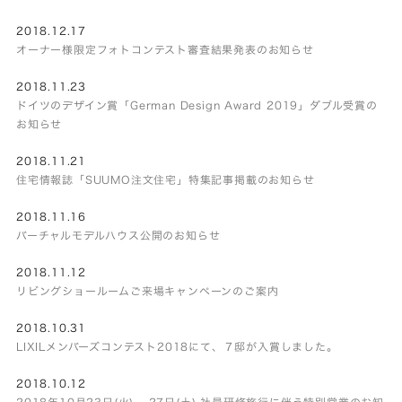
2018.12.17
オーナー様限定フォトコンテスト審査結果発表のお知らせ
2018.11.23
ドイツのデザイン賞「German Design Award 2019」ダブル受賞の
お知らせ
2018.11.21
住宅情報誌「SUUMO注文住宅」特集記事掲載のお知らせ
2018.11.16
バーチャルモデルハウス公開のお知らせ
2018.11.12
リビングショールームご来場キャンペーンのご案内
2018.10.31
LIXILメンバーズコンテスト2018にて、７邸が入賞しました。
2018.10.12
2018年10月23日(火) – 27日(土) 社員研修旅行に伴う特別営業のお知