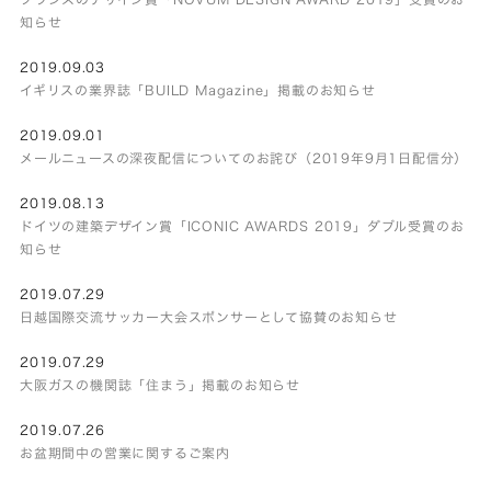
知らせ
2019.09.03
イギリスの業界誌「BUILD Magazine」掲載のお知らせ
2019.09.01
メールニュースの深夜配信についてのお詫び（2019年9月1日配信分）
2019.08.13
ドイツの建築デザイン賞「ICONIC AWARDS 2019」ダブル受賞のお
知らせ
2019.07.29
日越国際交流サッカー大会スポンサーとして協賛のお知らせ
2019.07.29
大阪ガスの機関誌「住まう」掲載のお知らせ
2019.07.26
お盆期間中の営業に関するご案内