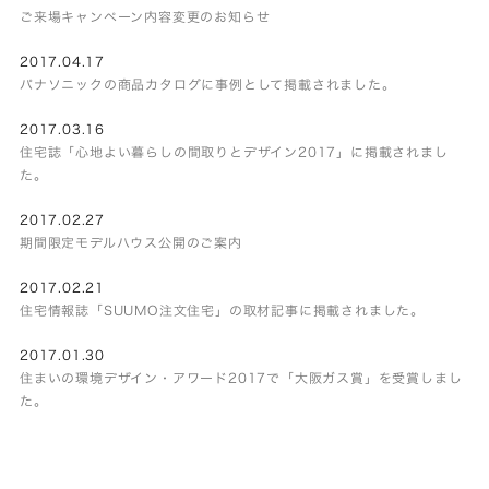
ご来場キャンペーン内容変更のお知らせ
2017.04.17
パナソニックの商品カタログに事例として掲載されました。
2017.03.16
住宅誌「心地よい暮らしの間取りとデザイン2017」に掲載されまし
た。
2017.02.27
期間限定モデルハウス公開のご案内
2017.02.21
住宅情報誌「SUUMO注文住宅」の取材記事に掲載されました。
2017.01.30
住まいの環境デザイン・アワード2017で「大阪ガス賞」を受賞しまし
た。