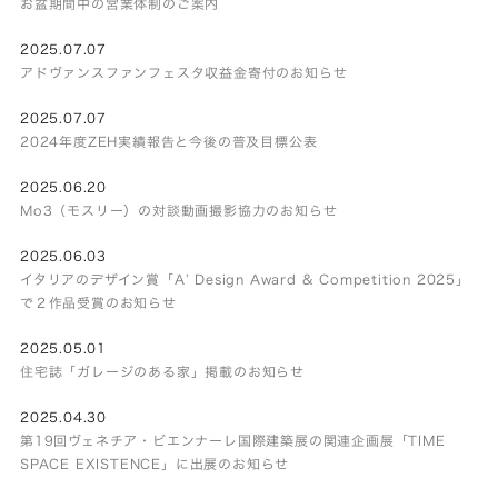
お盆期間中の営業体制のご案内
2025.07.07
アドヴァンスファンフェスタ収益金寄付のお知らせ
2025.07.07
2024年度ZEH実績報告と今後の普及目標公表
2025.06.20
Mo3（モスリー）の対談動画撮影協力のお知らせ
2025.06.03
イタリアのデザイン賞「A’ Design Award & Competition 2025」
で２作品受賞のお知らせ
2025.05.01
住宅誌「ガレージのある家」掲載のお知らせ
2025.04.30
第19回ヴェネチア・ビエンナーレ国際建築展の関連企画展「TIME
SPACE EXISTENCE」に出展のお知らせ