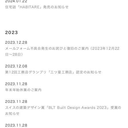
2024.01.22
住宅誌「HABITARE」発売のお知らせ
2023
2023.12.28
メールフォーム不具合発生のお詫びと復旧のご案内（2023年12月22
日～28日）
2023.12.08
第12回工務店グランプリ「三ツ星工務店」認定のお知らせ
2023.11.28
年末年始休業のご案内
2023.11.28
スイスの建築デザイン賞「BLT Built Design Awards 2023」受賞の
お知らせ
2023.11.28