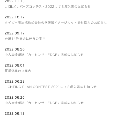
2022.11.15
LIXILメンバーズコンテスト2022にて３邸入賞のお知らせ
2022.10.17
タイガー魔法瓶株式会社の炊飯器イメージカット撮影協力のお知らせ
2022.09.17
台風14号接近に伴うご案内
2022.08.26
中古車情報誌「カーセンサーEDGE」掲載のお知らせ
2022.08.01
夏季休業のご案内
2022.06.23
LIGHTING PLAN CONTEST 2021にて２邸入賞のお知らせ
2022.05.26
中古車情報誌「カーセンサーEDGE」掲載のお知らせ
2022.05.13