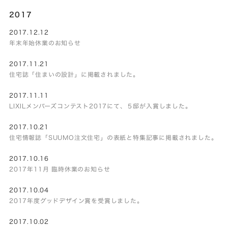
2017
2017.12.12
年末年始休業のお知らせ
2017.11.21
住宅誌「住まいの設計」に掲載されました。
2017.11.11
LIXILメンバーズコンテスト2017にて、５邸が入賞しました。
2017.10.21
住宅情報誌「SUUMO注文住宅」の表紙と特集記事に掲載されました。
2017.10.16
2017年11月 臨時休業のお知らせ
2017.10.04
2017年度グッドデザイン賞を受賞しました。
2017.10.02