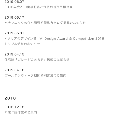
2019.06.07
2018年度ZEH実績報告と今後の普及目標公表
2019.05.17
パナソニックの住宅用照明器具カタログ掲載のお知らせ
2019.05.01
イタリアのデザイン賞「A’ Design Award & Competition 2019」
トリプル受賞のお知らせ
2019.04.15
住宅誌「ガレージのある家」掲載のお知らせ
2019.04.10
ゴールデンウィーク期間特別営業のご案内
2018
2018.12.18
年末年始休業のご案内