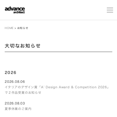
メ
ニ
ュ
ー
HOME
>
お知らせ
大切なお知らせ
2026
2026.08.06
イタリアのデザイン賞「A’ Design Award & Competition 2026」
で２作品受賞のお知らせ
2026.08.03
夏季休業のご案内