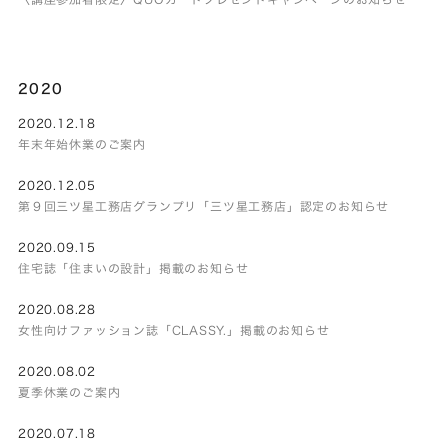
2020
2020.12.18
年末年始休業のご案内
2020.12.05
第９回三ツ星工務店グランプリ「三ツ星工務店」認定のお知らせ
2020.09.15
住宅誌「住まいの設計」掲載のお知らせ
2020.08.28
女性向けファッション誌「CLASSY.」掲載のお知らせ
2020.08.02
夏季休業のご案内
2020.07.18