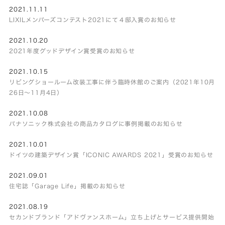
2021.11.11
LIXILメンバーズコンテスト2021にて４邸入賞のお知らせ
2021.10.20
2021年度グッドデザイン賞受賞のお知らせ
2021.10.15
リビングショールーム改装工事に伴う臨時休館のご案内（2021年10月
26日～11月4日）
2021.10.08
パナソニック株式会社の商品カタログに事例掲載のお知らせ
2021.10.01
ドイツの建築デザイン賞「ICONIC AWARDS 2021」受賞のお知らせ
2021.09.01
住宅誌「Garage Life」掲載のお知らせ
2021.08.19
セカンドブランド「アドヴァンスホーム」立ち上げとサービス提供開始