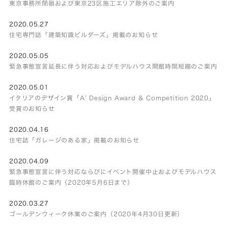
東京事務所閉鎖および東京23区施工エリア除外のご案内
2020.05.27
住宅専門誌「建築知識ビルダーズ」掲載のお知らせ
2020.05.05
緊急事態宣言延長に伴う対応およびモデルハウス開館時間短縮のご案内
2020.05.01
イタリアのデザイン賞「A’ Design Award & Competition 2020」
受賞のお知らせ
2020.04.16
住宅誌「ガレージのある家」掲載のお知らせ
2020.04.09
緊急事態宣言に伴う対応ならびにイベント開催中止およびモデルハウス
臨時休館のご案内（2020年5月6日まで）
2020.03.27
ゴールデンウィーク休業のご案内（2020年4月30日更新）