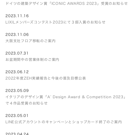
ドイツの建築デザイン賞「ICONIC AWARDS 2023」受賞のお知らせ
2023.11.16
LIXILメンバーズコンテスト2023にて３邸入賞のお知らせ
2023.11.06
大阪支社フロア移転のご案内
2023.07.31
お盆期間中の営業体制のご案内
2023.06.12
2022年度ZEH実績報告と今後の普及目標公表
2023.05.09
イタリアのデザイン賞「A’ Design Award & Competition 2023」
で４作品受賞のお知らせ
2023.05.01
LINE公式アカウントのキャンペーンとショップカード終了のご案内
2023.04.24