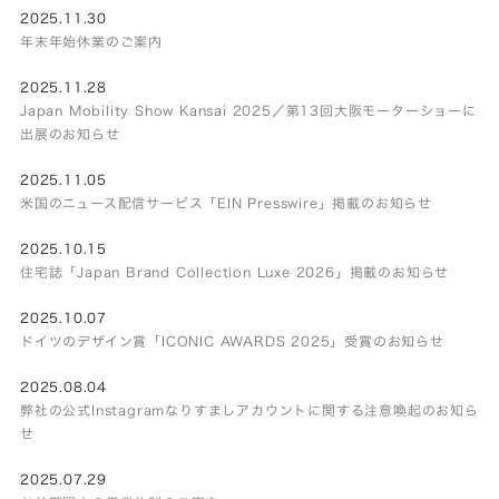
2025.11.30
年末年始休業のご案内
2025.11.28
Japan Mobility Show Kansai 2025／第13回大阪モーターショーに
出展のお知らせ
2025.11.05
米国のニュース配信サービス「EIN Presswire」掲載のお知らせ
2025.10.15
住宅誌「Japan Brand Collection Luxe 2026」掲載のお知らせ
2025.10.07
ドイツのデザイン賞「ICONIC AWARDS 2025」受賞のお知らせ
2025.08.04
弊社の公式Instagramなりすましアカウントに関する注意喚起のお知ら
せ
2025.07.29