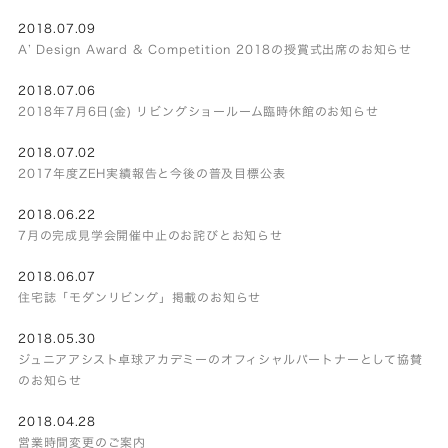
2018.07.09
A’ Design Award & Competition 2018の授賞式出席のお知らせ
2018.07.06
2018年7月6日(金) リビングショールーム臨時休館のお知らせ
2018.07.02
2017年度ZEH実績報告と今後の普及目標公表
2018.06.22
7月の完成見学会開催中止のお詫びとお知らせ
2018.06.07
住宅誌「モダンリビング」掲載のお知らせ
2018.05.30
ジュニアアシスト卓球アカデミーのオフィシャルパートナーとして協賛
のお知らせ
2018.04.28
営業時間変更のご案内