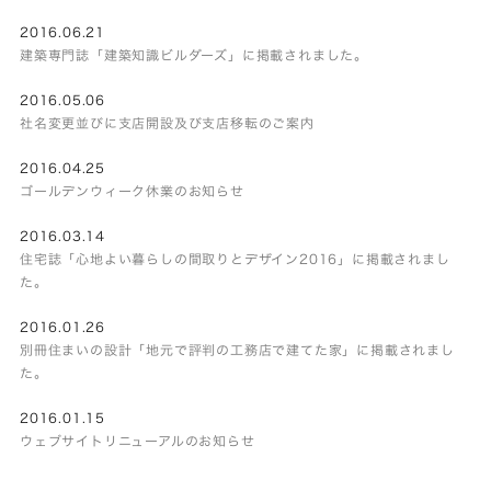
2016.06.21
建築専門誌「建築知識ビルダーズ」に掲載されました。
2016.05.06
社名変更並びに支店開設及び支店移転のご案内
2016.04.25
ゴールデンウィーク休業のお知らせ
2016.03.14
住宅誌「心地よい暮らしの間取りとデザイン2016」に掲載されまし
た。
2016.01.26
別冊住まいの設計「地元で評判の工務店で建てた家」に掲載されまし
た。
2016.01.15
ウェブサイトリニューアルのお知らせ