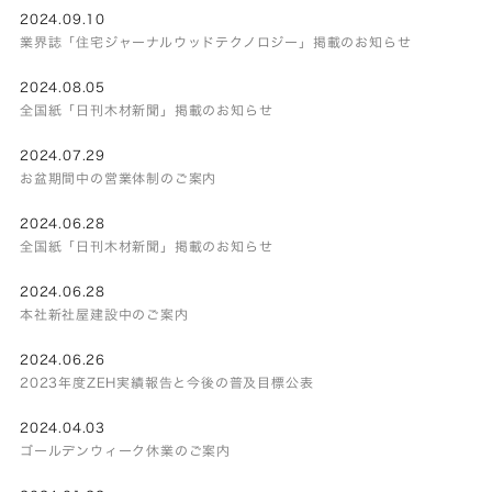
2024.09.10
業界誌「住宅ジャーナルウッドテクノロジー」掲載のお知らせ
2024.08.05
全国紙「日刊木材新聞」掲載のお知らせ
2024.07.29
お盆期間中の営業体制のご案内
2024.06.28
全国紙「日刊木材新聞」掲載のお知らせ
2024.06.28
本社新社屋建設中のご案内
2024.06.26
2023年度ZEH実績報告と今後の普及目標公表
2024.04.03
ゴールデンウィーク休業のご案内