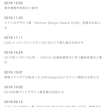
2019.12.02
東京事務所移転のご案内
2019.11.23
ドイツのデザイン賞「German Design Award 2020」受賞のお知ら
せ
2019.11.11
LIXILメンバーズコンテスト2019にて５邸入賞のお知らせ
2019.10.24
2019年11月11日(月) – 12日(火) 社員研修旅行に伴う臨時休業のご案
内
2019.10.07
間取りアイデアが詰まった公式Instagramアカウント開設のお知らせ
2019.10.02
2019年度グッドデザイン賞受賞のお知らせ
2019.09.12
フランスのデザイン賞「NOVUM DESIGN AWARD 2019」受賞のお