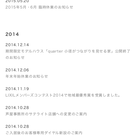
2015.05.20
2015年5月・6月 臨時休業のお知らせ
2014
2014.12.14
期間限定モデルハウス「quarter 小径がつながりを見せる家」公開終了
のお知らせ
2014.12.06
年末年始休業のお知らせ
2014.11.19
LIXILメンバーズコンテスト2014で地域最優秀賞を受賞しました。
2014.10.28
芦屋事務所のサテライト店舗への変更のご案内
2014.10.28
ご入居後のお客様専用ダイヤル新設のご案内