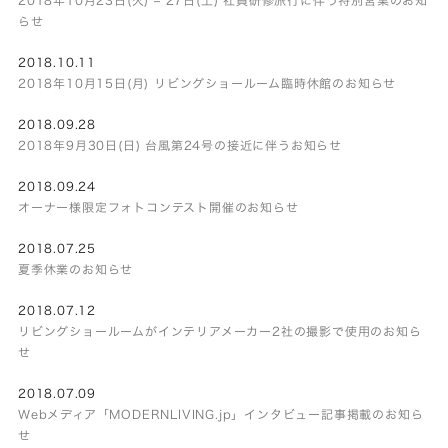
らせ
2018.10.11
2018年10月15日(月) リビングショールーム臨時休館のお知らせ
2018.09.28
2018年9月30日(日) 台風第24号の接近に伴うお知らせ
2018.09.24
オーナー様限定フォトコンテスト開催のお知らせ
2018.07.25
夏季休業のお知らせ
2018.07.12
リビングショールームがインテリアメーカー2社の撮影で使用のお知ら
せ
2018.07.09
Webメディア「MODERNLIVING.jp」インタビュー記事掲載のお知ら
せ