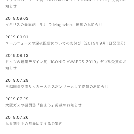
知らせ
2019.09.03
イギリスの業界誌「BUILD Magazine」掲載のお知らせ
2019.09.01
メールニュースの深夜配信についてのお詫び（2019年9月1日配信分）
2019.08.13
ドイツの建築デザイン賞「ICONIC AWARDS 2019」ダブル受賞のお
知らせ
2019.07.29
日越国際交流サッカー大会スポンサーとして協賛のお知らせ
2019.07.29
大阪ガスの機関誌「住まう」掲載のお知らせ
2019.07.26
お盆期間中の営業に関するご案内