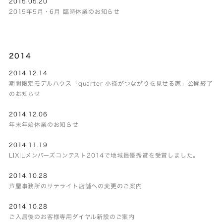
2015.05.20
2015年5月・6月 臨時休業のお知らせ
2014
2014.12.14
期間限定モデルハウス「quarter 小径がつながりを見せる家」公開終了
のお知らせ
2014.12.06
年末年始休業のお知らせ
2014.11.19
LIXILメンバーズコンテスト2014で地域最優秀賞を受賞しました。
2014.10.28
芦屋事務所のサテライト店舗への変更のご案内
2014.10.28
ご入居後のお客様専用ダイヤル新設のご案内