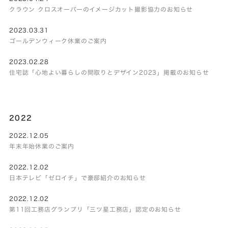
クラウン クロスオーバーのイメージカット撮影協力のお知らせ
2023.03.31
ゴールデンウィーク休業のご案内
2023.02.28
住宅誌「心地よい暮らしの間取りとデザイン2023」掲載のお知らせ
2022
2022.12.05
年末年始休業のご案内
2022.12.02
日本テレビ「ゼロイチ」で豪邸紹介のお知らせ
2022.12.02
第11回工務店グランプリ「三ツ星工務店」認定のお知らせ