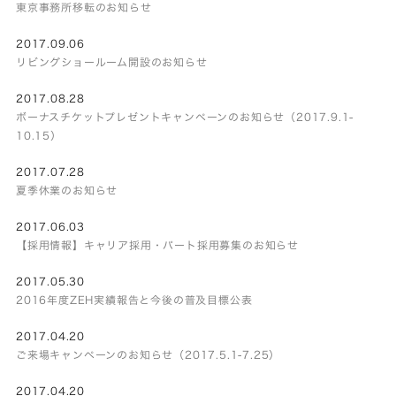
東京事務所移転のお知らせ
2017.09.06
リビングショールーム開設のお知らせ
2017.08.28
ボーナスチケットプレゼントキャンペーンのお知らせ（2017.9.1-
10.15）
2017.07.28
夏季休業のお知らせ
2017.06.03
【採用情報】キャリア採用・パート採用募集のお知らせ
2017.05.30
2016年度ZEH実績報告と今後の普及目標公表
2017.04.20
ご来場キャンペーンのお知らせ（2017.5.1-7.25）
2017.04.20