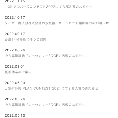
2022.11.15
LIXILメンバーズコンテスト2022にて３邸入賞のお知らせ
2022.10.17
タイガー魔法瓶株式会社の炊飯器イメージカット撮影協力のお知らせ
2022.09.17
台風14号接近に伴うご案内
2022.08.26
中古車情報誌「カーセンサーEDGE」掲載のお知らせ
2022.08.01
夏季休業のご案内
2022.06.23
LIGHTING PLAN CONTEST 2021にて２邸入賞のお知らせ
2022.05.26
中古車情報誌「カーセンサーEDGE」掲載のお知らせ
2022.05.13