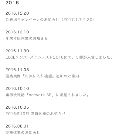
2016
2016.12.20
ご来場キャンペーンのお知らせ（2017.1.7-4.30）
2016.12.10
年末年始休業のお知らせ
2016.11.30
LIXILメンバーズコンテスト2016にて、５邸が入賞しました。
2016.11.08
建築実例「お気に入り機能」追加のご案内
2016.10.10
業界会報誌「network SE」に掲載されました。
2016.10.05
2016年10月 臨時休業のお知らせ
2016.08.01
夏季休業のお知らせ