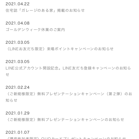
2021.04.22
住宅誌「ガレージのある家」掲載のお知らせ
2021.04.08
ゴールデンウィーク休業のご案内
2021.03.05
〈LINEお友だち限定〉来場ポイントキャンペーンのお知らせ
2021.03.05
LINE公式アカウント開設記念。LINE友だち登録キャンペーンのお知ら
せ
2021.02.24
〈ご新規様限定〉無料プレゼンテーションキャンペーン（第２弾）のお
知らせ
2021.01.29
〈ご新規様限定〉無料プレゼンテーションキャンペーンのお知らせ
2021.01.07
〈講座参加者限定〉QUOカードプレゼントキャンペーンのお知らせ