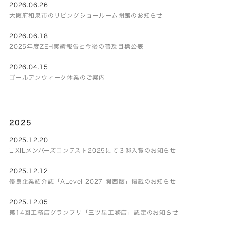
2026.06.26
大阪府和泉市のリビングショールーム閉館のお知らせ
2026.06.18
2025年度ZEH実績報告と今後の普及目標公表
2026.04.15
ゴールデンウィーク休業のご案内
2025
2025.12.20
LIXILメンバーズコンテスト2025にて３邸入賞のお知らせ
2025.12.12
優良企業紹介誌「ALevel 2027 関西版」掲載のお知らせ
2025.12.05
第14回工務店グランプリ「三ツ星工務店」認定のお知らせ