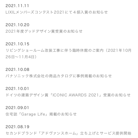
2021.11.11
LIXILメンバーズコンテスト2021にて４邸入賞のお知らせ
2021.10.20
2021年度グッドデザイン賞受賞のお知らせ
2021.10.15
リビングショールーム改装工事に伴う臨時休館のご案内（2021年10月
26日～11月4日）
2021.10.08
パナソニック株式会社の商品カタログに事例掲載のお知らせ
2021.10.01
ドイツの建築デザイン賞「ICONIC AWARDS 2021」受賞のお知らせ
2021.09.01
住宅誌「Garage Life」掲載のお知らせ
2021.08.19
セカンドブランド「アドヴァンスホーム」立ち上げとサービス提供開始