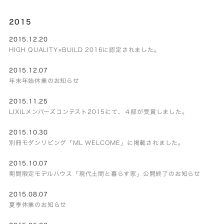
2015
2015.12.20
HIGH QUALITY×BUILD 2016に認定されました。
2015.12.07
年末年始休業のお知らせ
2015.11.25
LIXILメンバーズコンテスト2015にて、４邸が受賞しました。
2015.10.30
別冊モダンリビング「ML WELCOME」に掲載されました。
2015.10.07
期間限定モデルハウス「現代土間と暮らす家」公開終了のお知らせ
2015.08.07
夏季休業のお知らせ