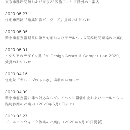
東京事務所閉鎖および東京23区施工エリア除外のご案内
2020.05.27
住宅専門誌「建築知識ビルダーズ」掲載のお知らせ
2020.05.05
緊急事態宣言延長に伴う対応およびモデルハウス開館時間短縮のご案内
2020.05.01
イタリアのデザイン賞「A’ Design Award & Competition 2020」
受賞のお知らせ
2020.04.16
住宅誌「ガレージのある家」掲載のお知らせ
2020.04.09
緊急事態宣言に伴う対応ならびにイベント開催中止およびモデルハウス
臨時休館のご案内（2020年5月6日まで）
2020.03.27
ゴールデンウィーク休業のご案内（2020年4月30日更新）