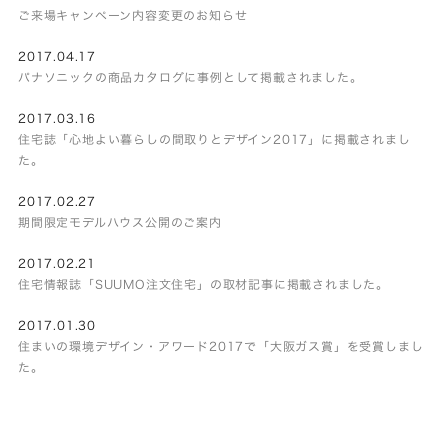
ご来場キャンペーン内容変更のお知らせ
2017.04.17
パナソニックの商品カタログに事例として掲載されました。
2017.03.16
住宅誌「心地よい暮らしの間取りとデザイン2017」に掲載されまし
た。
2017.02.27
期間限定モデルハウス公開のご案内
2017.02.21
住宅情報誌「SUUMO注文住宅」の取材記事に掲載されました。
2017.01.30
住まいの環境デザイン・アワード2017で「大阪ガス賞」を受賞しまし
た。