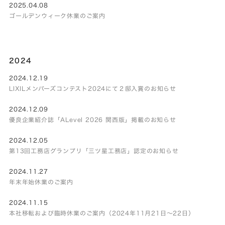
2025.04.08
ゴールデンウィーク休業のご案内
2024
2024.12.19
LIXILメンバーズコンテスト2024にて２邸入賞のお知らせ
2024.12.09
優良企業紹介誌「ALevel 2026 関西版」掲載のお知らせ
2024.12.05
第13回工務店グランプリ「三ツ星工務店」認定のお知らせ
2024.11.27
年末年始休業のご案内
2024.11.15
本社移転および臨時休業のご案内（2024年11月21日～22日）