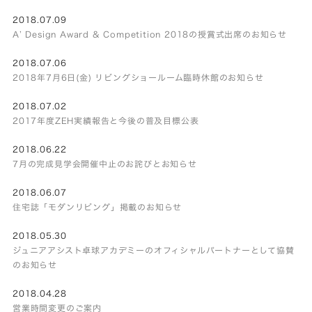
2018.07.09
A’ Design Award & Competition 2018の授賞式出席のお知らせ
2018.07.06
2018年7月6日(金) リビングショールーム臨時休館のお知らせ
2018.07.02
2017年度ZEH実績報告と今後の普及目標公表
2018.06.22
7月の完成見学会開催中止のお詫びとお知らせ
2018.06.07
住宅誌「モダンリビング」掲載のお知らせ
2018.05.30
ジュニアアシスト卓球アカデミーのオフィシャルパートナーとして協賛
のお知らせ
2018.04.28
営業時間変更のご案内