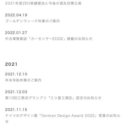
2021年度ZEH実績報告と今後の普及目標公表
2022.04.19
ゴールデンウィーク休業のご案内
2022.01.27
中古車情報誌「カーセンサーEDGE」掲載のお知らせ
2021
2021.12.10
年末年始休業のご案内
2021.12.03
第10回工務店グランプリ「三ツ星工務店」認定のお知らせ
2021.11.15
ドイツのデザイン賞「German Design Award 2022」受賞のお知ら
せ