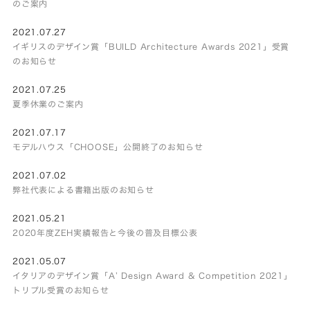
のご案内
2021.07.27
イギリスのデザイン賞「BUILD Architecture Awards 2021」受賞
のお知らせ
2021.07.25
夏季休業のご案内
2021.07.17
モデルハウス「CHOOSE」公開終了のお知らせ
2021.07.02
弊社代表による書籍出版のお知らせ
2021.05.21
2020年度ZEH実績報告と今後の普及目標公表
2021.05.07
イタリアのデザイン賞「A’ Design Award & Competition 2021」
トリプル受賞のお知らせ