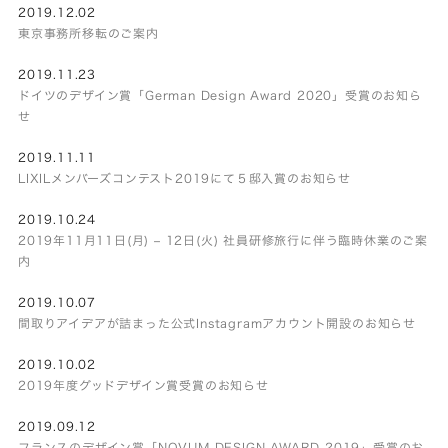
2019.12.02
東京事務所移転のご案内
2019.11.23
ドイツのデザイン賞「German Design Award 2020」受賞のお知ら
せ
2019.11.11
LIXILメンバーズコンテスト2019にて５邸入賞のお知らせ
2019.10.24
2019年11月11日(月) – 12日(火) 社員研修旅行に伴う臨時休業のご案
内
2019.10.07
間取りアイデアが詰まった公式Instagramアカウント開設のお知らせ
2019.10.02
2019年度グッドデザイン賞受賞のお知らせ
2019.09.12
フランスのデザイン賞「NOVUM DESIGN AWARD 2019」受賞のお