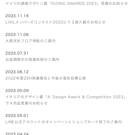
ドイツの建築デザイン賞「ICONIC AWARDS 2023」受賞のお知らせ
2023.11.16
LIXILメンバーズコンテスト2023にて３邸入賞のお知らせ
2023.11.06
大阪支社フロア移転のご案内
2023.07.31
お盆期間中の営業体制のご案内
2023.06.12
2022年度ZEH実績報告と今後の普及目標公表
2023.05.09
イタリアのデザイン賞「A’ Design Award & Competition 2023」
で４作品受賞のお知らせ
2023.05.01
LINE公式アカウントのキャンペーンとショップカード終了のご案内
2023.04.24