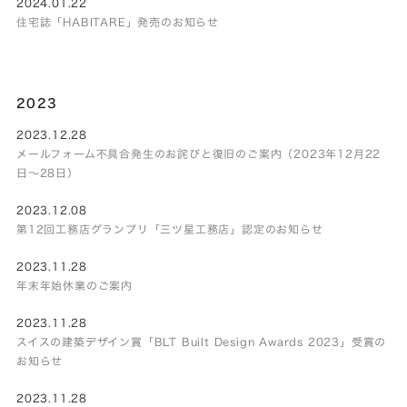
2024.01.22
住宅誌「HABITARE」発売のお知らせ
2023
2023.12.28
メールフォーム不具合発生のお詫びと復旧のご案内（2023年12月22
日～28日）
2023.12.08
第12回工務店グランプリ「三ツ星工務店」認定のお知らせ
2023.11.28
年末年始休業のご案内
2023.11.28
スイスの建築デザイン賞「BLT Built Design Awards 2023」受賞の
お知らせ
2023.11.28