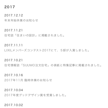
2017
2017.12.12
年末年始休業のお知らせ
2017.11.21
住宅誌「住まいの設計」に掲載されました。
2017.11.11
LIXILメンバーズコンテスト2017にて、５邸が入賞しました。
2017.10.21
住宅情報誌「SUUMO注文住宅」の表紙と特集記事に掲載されました。
2017.10.16
2017年11月 臨時休業のお知らせ
2017.10.04
2017年度グッドデザイン賞を受賞しました。
2017.10.02