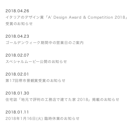
2018.04.26
イタリアのデザイン賞「A’ Design Award & Competition 2018」
受賞のお知らせ
2018.04.23
ゴールデンウィーク期間中の営業日のご案内
2018.02.07
スペシャルムービー公開のお知らせ
2018.02.01
第17回堺市景観賞受賞のお知らせ
2018.01.30
住宅誌「地元で評判の工務店で建てた家 2018」掲載のお知らせ
2018.01.11
2018年1月16日(火) 臨時休業のお知らせ