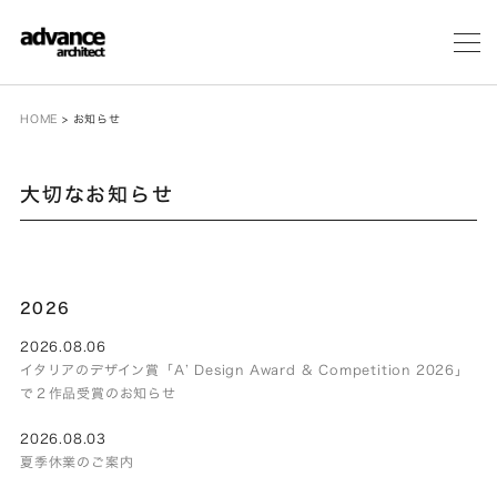
メ
ニ
ュ
ー
HOME
>
お知らせ
大切なお知らせ
2026
2026.08.06
イタリアのデザイン賞「A’ Design Award & Competition 2026」
で２作品受賞のお知らせ
2026.08.03
夏季休業のご案内