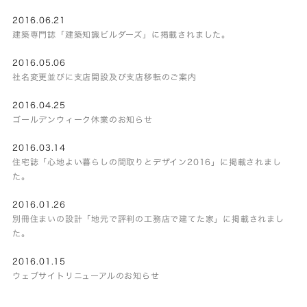
2016.06.21
建築専門誌「建築知識ビルダーズ」に掲載されました。
2016.05.06
社名変更並びに支店開設及び支店移転のご案内
2016.04.25
ゴールデンウィーク休業のお知らせ
2016.03.14
住宅誌「心地よい暮らしの間取りとデザイン2016」に掲載されまし
た。
2016.01.26
別冊住まいの設計「地元で評判の工務店で建てた家」に掲載されまし
た。
2016.01.15
ウェブサイトリニューアルのお知らせ