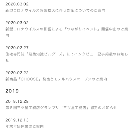
2020.03.02
新型コロナウイルス感染拡大に伴う対応についてのご案内
2020.03.02
新型コロナウイルスの影響による「つながりイベント」開催中止のご案
内
2020.02.27
住宅専門誌「建築知識ビルダーズ」にてインタビュー記事掲載のお知ら
せ
2020.02.22
新商品「CHOOSE」発売とモデルハウスオープンのご案内
2019
2019.12.28
第８回三ツ星工務店グランプリ「三ツ星工務店」認定のお知らせ
2019.12.13
年末年始休業のご案内