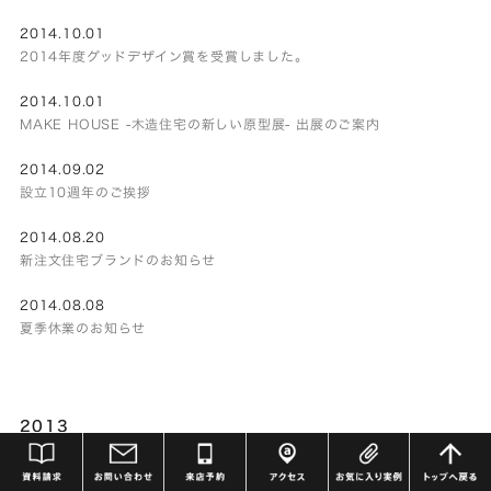
2014.10.01
2014年度グッドデザイン賞を受賞しました。
2014.10.01
MAKE HOUSE -木造住宅の新しい原型展- 出展のご案内
2014.09.02
設立10週年のご挨拶
2014.08.20
新注文住宅ブランドのお知らせ
2014.08.08
夏季休業のお知らせ
2013
2013.12.05
年末年始休業のお知らせ