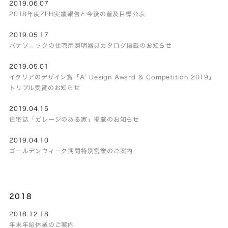
2019.06.07
2018年度ZEH実績報告と今後の普及目標公表
2019.05.17
パナソニックの住宅用照明器具カタログ掲載のお知らせ
2019.05.01
イタリアのデザイン賞「A’ Design Award & Competition 2019」
トリプル受賞のお知らせ
2019.04.15
住宅誌「ガレージのある家」掲載のお知らせ
2019.04.10
ゴールデンウィーク期間特別営業のご案内
2018
2018.12.18
年末年始休業のご案内