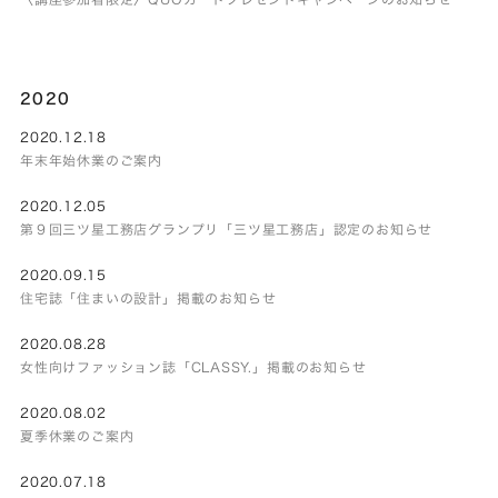
2020
2020.12.18
年末年始休業のご案内
2020.12.05
第９回三ツ星工務店グランプリ「三ツ星工務店」認定のお知らせ
2020.09.15
住宅誌「住まいの設計」掲載のお知らせ
2020.08.28
女性向けファッション誌「CLASSY.」掲載のお知らせ
2020.08.02
夏季休業のご案内
2020.07.18