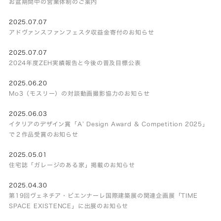
お盆期間中の営業体制のご案内
2025.07.07
アドヴァンスファンフェスタ収益金寄付のお知らせ
2025.07.07
2024年度ZEH実績報告と今後の普及目標公表
2025.06.20
Mo3（モスリー）の対談動画撮影協力のお知らせ
2025.06.03
イタリアのデザイン賞「A’ Design Award & Competition 2025」
で２作品受賞のお知らせ
2025.05.01
住宅誌「ガレージのある家」掲載のお知らせ
2025.04.30
第19回ヴェネチア・ビエンナーレ国際建築展の関連企画展「TIME
SPACE EXISTENCE」に出展のお知らせ