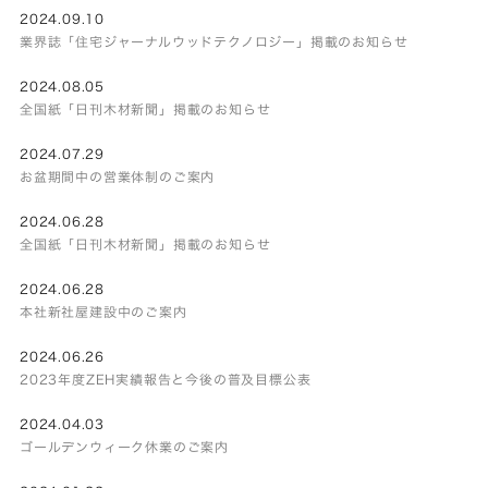
2024.09.10
業界誌「住宅ジャーナルウッドテクノロジー」掲載のお知らせ
2024.08.05
全国紙「日刊木材新聞」掲載のお知らせ
2024.07.29
お盆期間中の営業体制のご案内
2024.06.28
全国紙「日刊木材新聞」掲載のお知らせ
2024.06.28
本社新社屋建設中のご案内
2024.06.26
2023年度ZEH実績報告と今後の普及目標公表
2024.04.03
ゴールデンウィーク休業のご案内