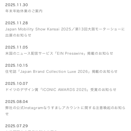
2025.11.30
年末年始休業のご案内
2025.11.28
Japan Mobility Show Kansai 2025／第13回大阪モーターショーに
出展のお知らせ
2025.11.05
米国のニュース配信サービス「EIN Presswire」掲載のお知らせ
2025.10.15
住宅誌「Japan Brand Collection Luxe 2026」掲載のお知らせ
2025.10.07
ドイツのデザイン賞「ICONIC AWARDS 2025」受賞のお知らせ
2025.08.04
弊社の公式Instagramなりすましアカウントに関する注意喚起のお知ら
せ
2025.07.29