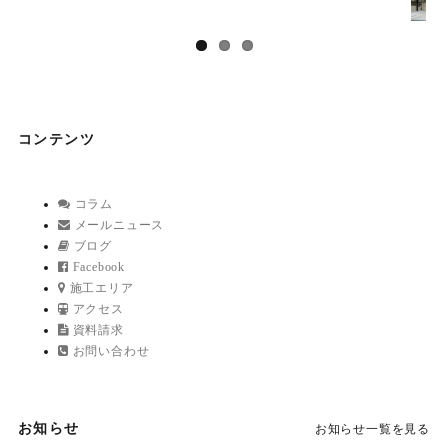
コンテンツ
コラム
メールニュース
ブログ
Facebook
施工エリア
アクセス
資料請求
お問い合わせ
お知らせ
お知らせ一覧を見る