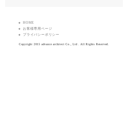
HOME
お客様専用ページ
プライバシーポリシー
Copyright 2015 advance architect Co., Ltd . All Rights Reserved.