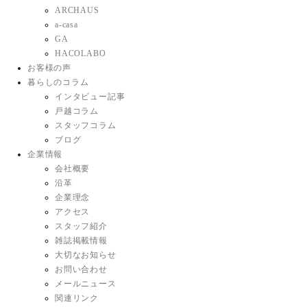
ARCHAUS
a-casa
GA
HACOLABO
お客様の声
暮らしのコラム
インタビュー記事
戸越コラム
スタッフコラム
ブログ
企業情報
会社概要
沿革
企業理念
アクセス
スタッフ紹介
雑誌掲載情報
大切なお知らせ
お問い合わせ
メールニュース
関連リンク