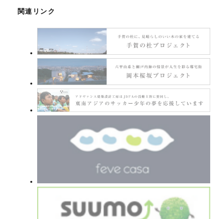
関連リンク