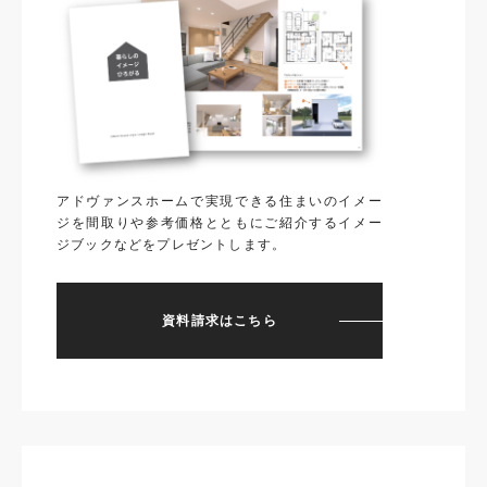
アドヴァンスホームで実現できる住まいのイメー
ジを間取りや参考価格とともにご紹介するイメー
ジブックなどをプレゼントします。
資料請求はこちら