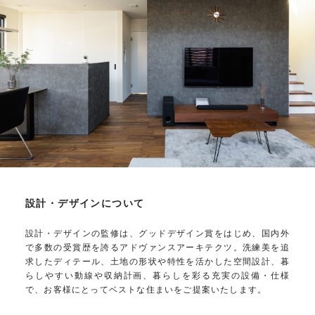
設計・デザインについて
設計・デザインの監修は、グッドデザイン賞をはじめ、国内外
で多数の受賞歴を誇るアドヴァンスアーキテクツ。洗練美を追
求したディテール、土地の形状や特性を活かした空間設計、暮
らしやすい動線や収納計画、暮らしを彩る充実の設備・仕様
で、お客様にとってベストな住まいをご提案いたします。