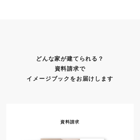
どんな家が建てられる？
資料請求で
イメージブックをお届けします
資料請求