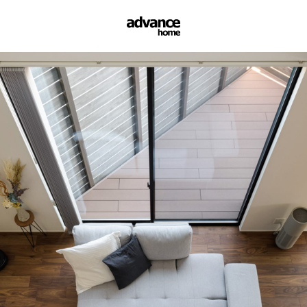
アドヴァンスホーム