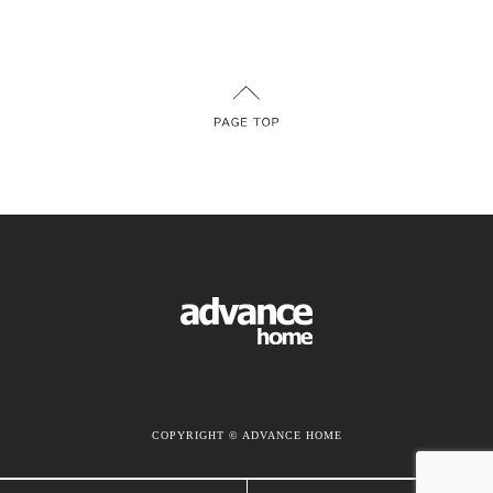
COPYRIGHT © ADVANCE HOME