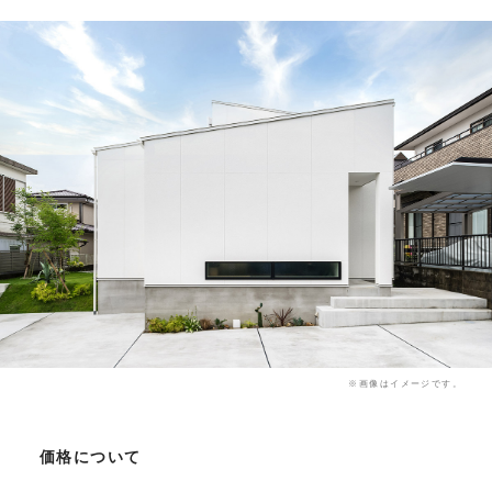
※画像はイメージです。
価格について