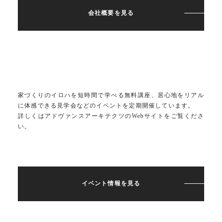
会社概要を見る
家づくりのイロハを短時間で学べる無料講座、居心地をリアル
に体感できる見学会などのイベントを定期開催しています。
詳しくはアドヴァンスアーキテクツのWebサイトをご覧くださ
い。
イベント情報を見る