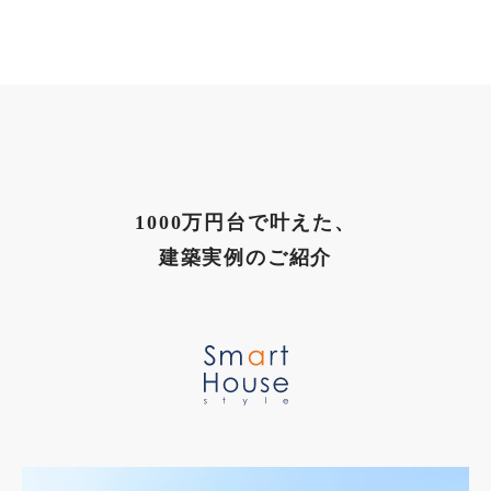
1000万円台で叶えた、
建築実例のご紹介