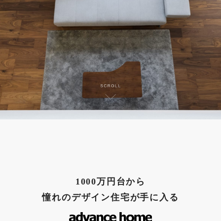
1000万円台から
憧れのデザイン住宅が手に入る