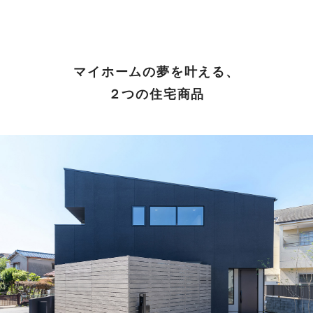
マイホームの夢を叶える、
２つの住宅商品