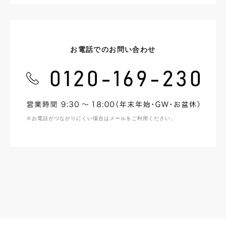
お電話でのお問い合わせ
※お電話がつながりにくい場合はメールをご利用ください。