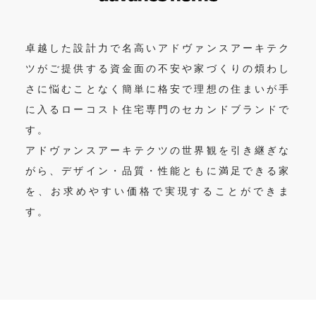
卓越した設計力で名高いアドヴァンスアーキテク
ツがご提供する
資金面の不安や家づくりの煩わし
さに悩むことなく
簡単に格安で理想の住まいが手
に入るローコスト住宅専門のセカンドブランドで
す。
アドヴァンスアーキテクツの世界観を引き継ぎな
がら、
デザイン・品質・性能ともに満足できる家
を、お求めやすい価格で実現することができま
す。