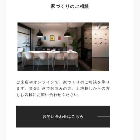
家づくりのご相談
ご来店やオンラインで、家づくりのご相談を承り
ます。資金計画でお悩みの方、土地探しからの方
もお気軽にお問い合わせください。
お問い合わせはこちら