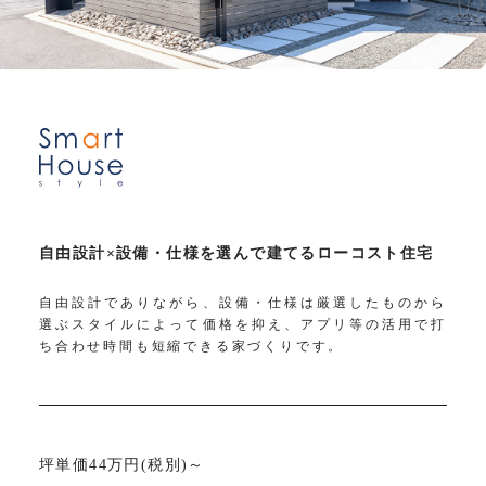
自由設計×設備・仕様を選んで建てるローコスト住宅
自由設計でありながら、設備・仕様は厳選したものから
選ぶスタイルによって価格を抑え、アプリ等の活用で打
ち合わせ時間も短縮できる家づくりです。
坪単価44万円(税別)～