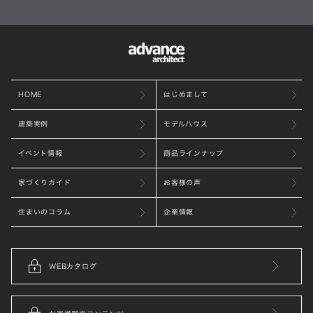
HOME
はじめまして
建築実例
モデルハウス
イベント情報
商品ラインナップ
家づくりガイド
お客様の声
住まいのコラム
企業情報
WEBカタログ