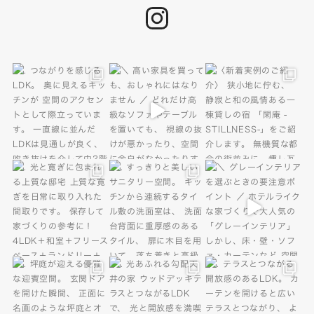
instagram