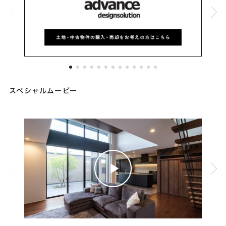
スペシャルムービー