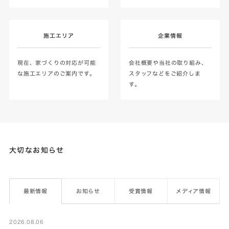
施工エリア
企業情報
現在、家づくりの対応が可能
会社概要や当社の取り組み、
な施工エリアのご案内です。
スタッフなどをご紹介しま
す。
大切なお知らせ
最新情報
お知らせ
受賞情報
メディア情報
2026.08.06