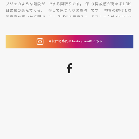
高級住宅専門のInstagramはこちら
facebook