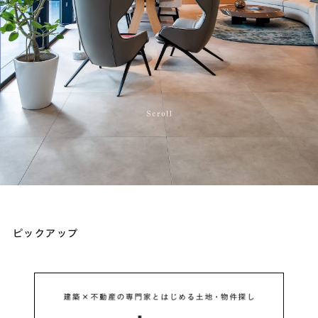
ピックアップ