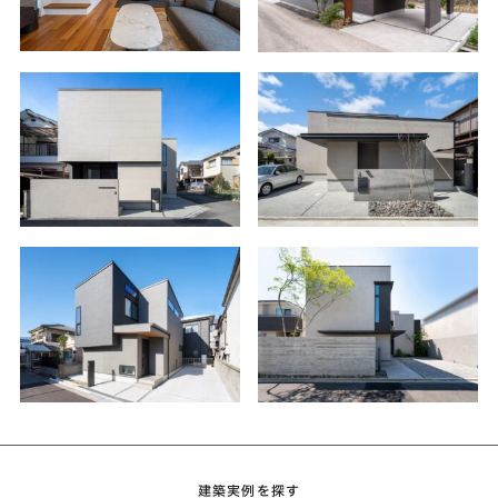
建築実例を探す