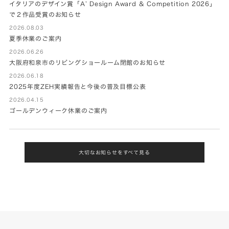
イタリアのデザイン賞「A’ Design Award & Competition 2026」
で２作品受賞のお知らせ
2026.08.03
夏季休業のご案内
2026.06.26
大阪府和泉市のリビングショールーム閉館のお知らせ
2026.06.18
2025年度ZEH実績報告と今後の普及目標公表
2026.04.15
ゴールデンウィーク休業のご案内
大切なお知らせをすべて見る