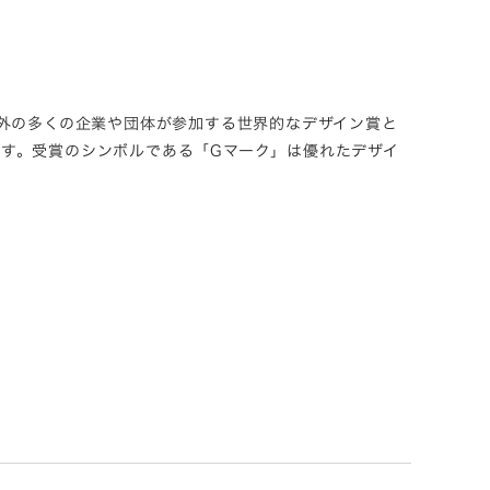
内外の多くの企業や団体が参加する世界的なデザイン賞と
す。受賞のシンボルである「Gマーク」は優れたデザイ