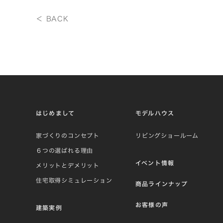
＜ BACK
はじめまして
モデルハウス
家づくりのコンセプト
リビングショールーム
６つの選ばれる理由
イベント情報
メリットとデメリット
住宅取得シミュレーション
商品ラインナップ
お客様の声
建築実例