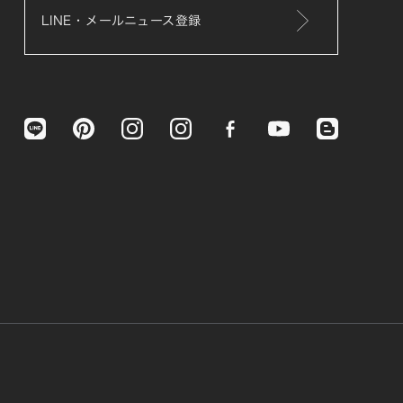
LINE・メールニュース登録