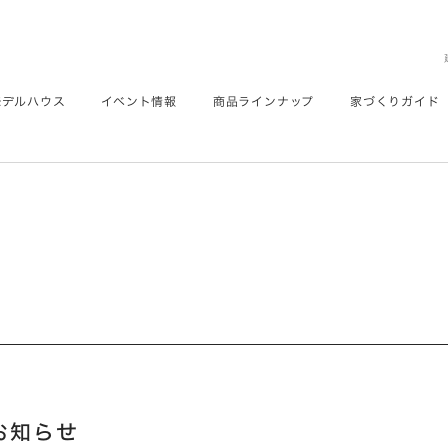
モデルハウス
イベント情報
商品ラインナップ
家づくりガイド
せ
お知らせ