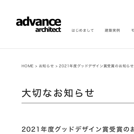
はじめまして
建築実例
HOME
>
お知らせ
>
2021年度グッドデザイン賞受賞のお知ら
大切なお知らせ
2021年度グッドデザイン賞受賞の