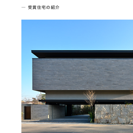
― 受賞住宅の紹介