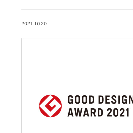
2021.10.20