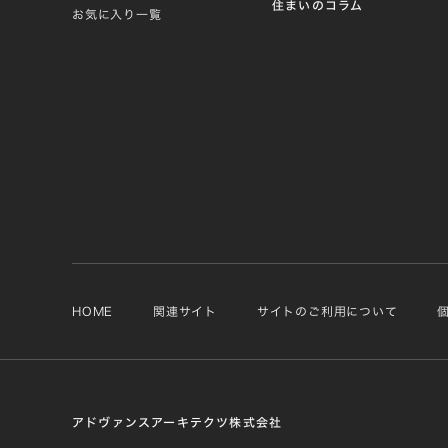
住まいのコラム
お気に入り一覧
HOME
関連サイト
サイトのご利用について
アドヴァンスアーキテクツ株式会社