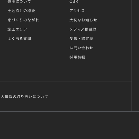
費用について
CSR
土地探しの秘訣
アクセス
家づくりのながれ
大切なお知らせ
施工エリア
メディア掲載歴
よくある質問
受賞・認定歴
お問い合わせ
採用情報
個人情報の取り扱いについて