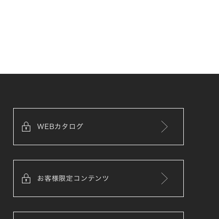
WEBカタログ
お客様限定コンテンツ