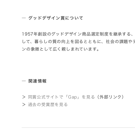
― グッドデザイン賞について
1957年創設のグッドデザイン商品選定制度を継承す
して、暮らしの質の向上を図るとともに、社会の課題や
ンの象徴として広く親しまれています。
― 関連情報
＞
同賞公式サイトで「Gap」を見る
（外部リンク）
＞
過去の受賞歴を見る