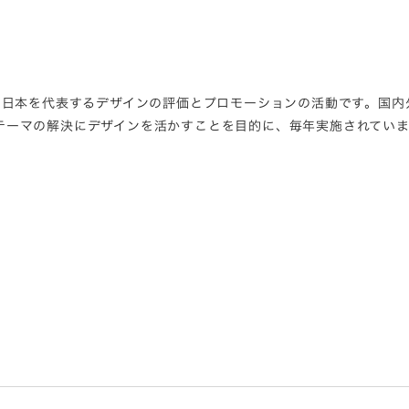
る、日本を代表するデザインの評価とプロモーションの活動です。国
テーマの解決にデザインを活かすことを目的に、毎年実施されていま