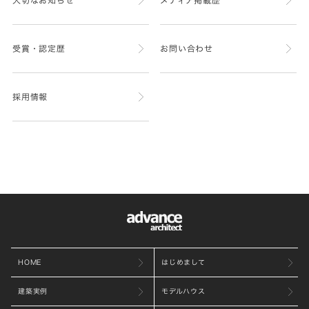
受賞・認定歴
お問い合わせ
採用情報
HOME
はじめまして
建築実例
モデルハウス