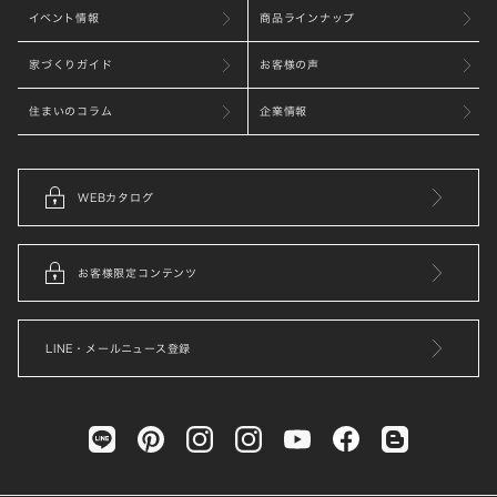
イベント情報
商品ラインナップ
家づくりガイド
お客様の声
住まいのコラム
企業情報
WEBカタログ
お客様限定コンテンツ
LINE・メールニュース登録