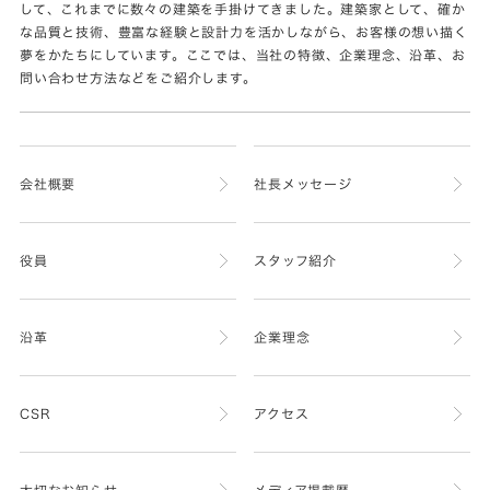
して、これまでに数々の建築を手掛けてきました。建築家として、確か
な品質と技術、豊富な経験と設計力を活かしながら、お客様の想い描く
夢をかたちにしています。ここでは、当社の特徴、企業理念、沿革、お
問い合わせ方法などをご紹介します。
会社概要
社長メッセージ
役員
スタッフ紹介
沿革
企業理念
CSR
アクセス
大切なお知らせ
メディア掲載歴