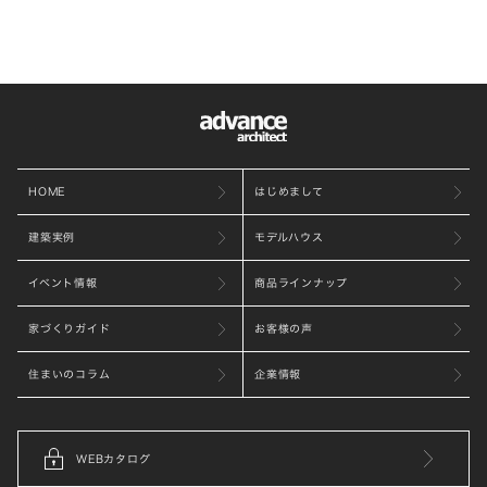
HOME
はじめまして
建築実例
モデルハウス
イベント情報
商品ラインナップ
家づくりガイド
お客様の声
住まいのコラム
企業情報
WEBカタログ