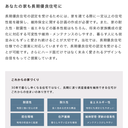
あなたの家も長期優良住宅に
長期優良住宅の認定を受けるためには、家を建てる際に一定以上の住宅
性能を確保し、維持保全に関する計画の作成が必要です。また、家の耐
久性・耐震性・省エネなどの基本性能はもちろん、将来の家族構成の変
化に対応する可変性や維持・メンテナンスのしやすさ、暮らす人にも街
並みにもずっと愛され続けることが大切です。当社では、長期優良住宅
仕様でのご提案に対応していますので、長期優良住宅の認定を受けるこ
とが可能です。さらにハード面だけではなく末永く愛されるデザインも
自信をもってご提案しています。