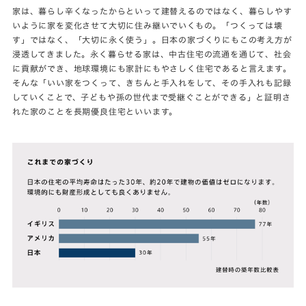
家は、暮らし辛くなったからといって建替えるのではなく、暮らしやす
いように家を変化させて大切に住み継いでいくもの。「つくっては壊
す」ではなく、「大切に永く使う」。日本の家づくりにもこの考え方が
浸透してきました。永く暮らせる家は、中古住宅の流通を通じて、社会
に貢献ができ、地球環境にも家計にもやさしく住宅であると言えます。
そんな「いい家をつくって、きちんと手入れをして、その手入れも記録
していくことで、子どもや孫の世代まで受継ぐことができる」と証明さ
れた家のことを長期優良住宅といいます。