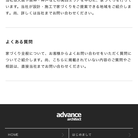
います。当社が設計・施工で家づくりをご提案できる地域をご紹介しま
す。尚、詳しくは当社までお問い合わせください。
よくある質問
家づくり全般について、お客様からよくお問い合わせをいただく質問に
ついてご紹介します。尚、こちらに掲載されていない内容のご質問やご
相談は、直接当社までお問い合わせください。
HOME
はじめまして