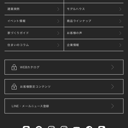
建築実例
モデルハウス
イベント情報
商品ラインナップ
家づくりガイド
お客様の声
住まいのコラム
企業情報
WEBカタログ
お客様限定コンテンツ
LINE・メールニュース登録