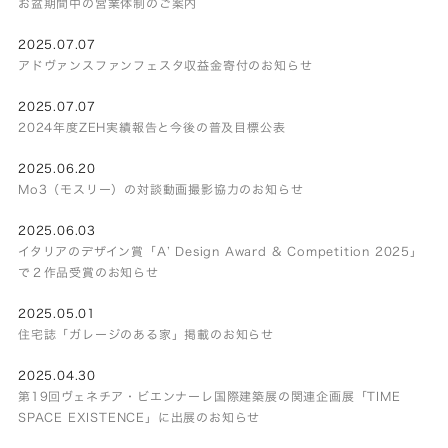
お盆期間中の営業体制のご案内
2025.07.07
アドヴァンスファンフェスタ収益金寄付のお知らせ
2025.07.07
2024年度ZEH実績報告と今後の普及目標公表
2025.06.20
Mo3（モスリー）の対談動画撮影協力のお知らせ
2025.06.03
イタリアのデザイン賞「A’ Design Award & Competition 2025」
で２作品受賞のお知らせ
2025.05.01
住宅誌「ガレージのある家」掲載のお知らせ
2025.04.30
第19回ヴェネチア・ビエンナーレ国際建築展の関連企画展「TIME
SPACE EXISTENCE」に出展のお知らせ