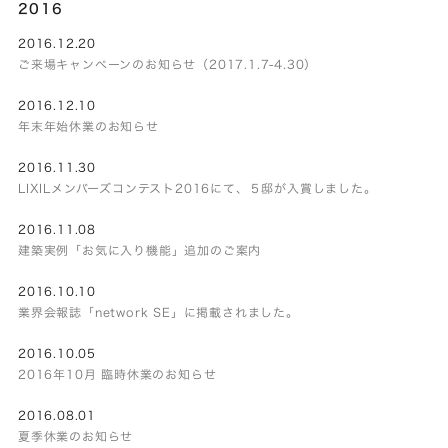
2016
2016.12.20
ご来場キャンペーンのお知らせ（2017.1.7-4.30）
2016.12.10
年末年始休業のお知らせ
2016.11.30
LIXILメンバーズコンテスト2016にて、５邸が入賞しました。
2016.11.08
建築実例「お気に入り機能」追加のご案内
2016.10.10
業界会報誌「network SE」に掲載されました。
2016.10.05
2016年10月 臨時休業のお知らせ
2016.08.01
夏季休業のお知らせ