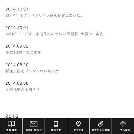
2014.10.01
2014年度グッドデザイン賞を受賞しました。
2014.10.01
MAKE HOUSE -木造住宅の新しい原型展- 出展のご案内
2014.09.02
設立10週年のご挨拶
2014.08.20
新注文住宅ブランドのお知らせ
2014.08.08
夏季休業のお知らせ
2013
2013.12.05
年末年始休業のお知らせ