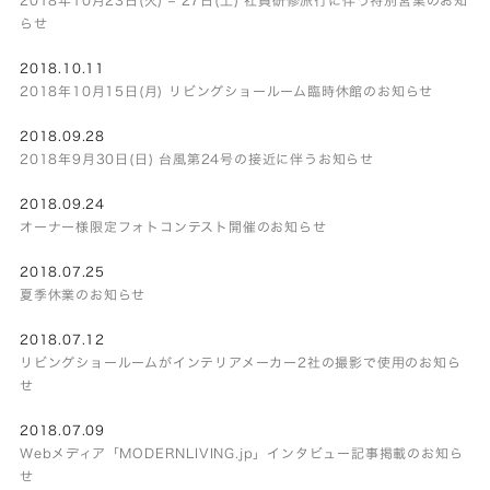
らせ
2018.10.11
2018年10月15日(月) リビングショールーム臨時休館のお知らせ
2018.09.28
2018年9月30日(日) 台風第24号の接近に伴うお知らせ
2018.09.24
オーナー様限定フォトコンテスト開催のお知らせ
2018.07.25
夏季休業のお知らせ
2018.07.12
リビングショールームがインテリアメーカー2社の撮影で使用のお知ら
せ
2018.07.09
Webメディア「MODERNLIVING.jp」インタビュー記事掲載のお知ら
せ