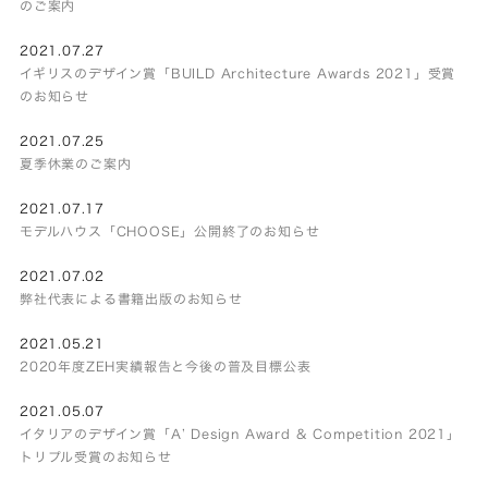
のご案内
2021.07.27
イギリスのデザイン賞「BUILD Architecture Awards 2021」受賞
のお知らせ
2021.07.25
夏季休業のご案内
2021.07.17
モデルハウス「CHOOSE」公開終了のお知らせ
2021.07.02
弊社代表による書籍出版のお知らせ
2021.05.21
2020年度ZEH実績報告と今後の普及目標公表
2021.05.07
イタリアのデザイン賞「A’ Design Award & Competition 2021」
トリプル受賞のお知らせ