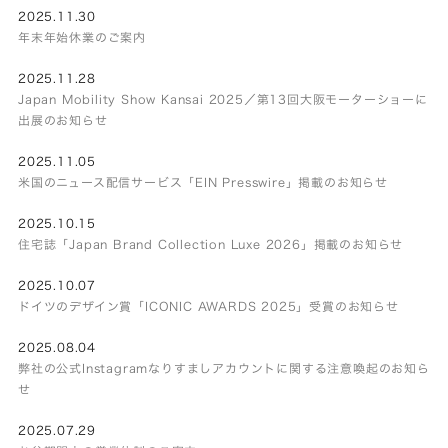
2025.11.30
年末年始休業のご案内
2025.11.28
Japan Mobility Show Kansai 2025／第13回大阪モーターショーに
出展のお知らせ
2025.11.05
米国のニュース配信サービス「EIN Presswire」掲載のお知らせ
2025.10.15
住宅誌「Japan Brand Collection Luxe 2026」掲載のお知らせ
2025.10.07
ドイツのデザイン賞「ICONIC AWARDS 2025」受賞のお知らせ
2025.08.04
弊社の公式Instagramなりすましアカウントに関する注意喚起のお知ら
せ
2025.07.29