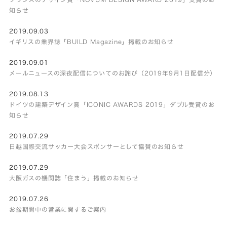
知らせ
2019.09.03
イギリスの業界誌「BUILD Magazine」掲載のお知らせ
2019.09.01
メールニュースの深夜配信についてのお詫び（2019年9月1日配信分）
2019.08.13
ドイツの建築デザイン賞「ICONIC AWARDS 2019」ダブル受賞のお
知らせ
2019.07.29
日越国際交流サッカー大会スポンサーとして協賛のお知らせ
2019.07.29
大阪ガスの機関誌「住まう」掲載のお知らせ
2019.07.26
お盆期間中の営業に関するご案内