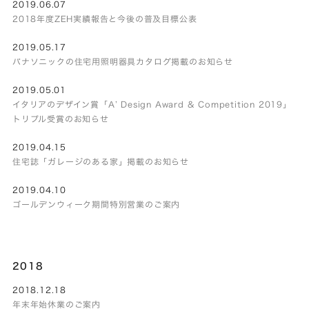
2019.06.07
2018年度ZEH実績報告と今後の普及目標公表
2019.05.17
パナソニックの住宅用照明器具カタログ掲載のお知らせ
2019.05.01
イタリアのデザイン賞「A’ Design Award & Competition 2019」
トリプル受賞のお知らせ
2019.04.15
住宅誌「ガレージのある家」掲載のお知らせ
2019.04.10
ゴールデンウィーク期間特別営業のご案内
2018
2018.12.18
年末年始休業のご案内