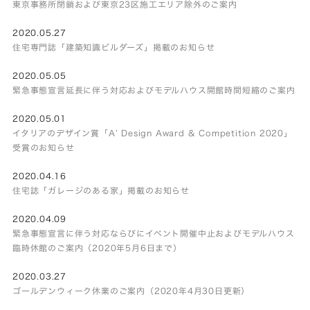
東京事務所閉鎖および東京23区施工エリア除外のご案内
2020.05.27
住宅専門誌「建築知識ビルダーズ」掲載のお知らせ
2020.05.05
緊急事態宣言延長に伴う対応およびモデルハウス開館時間短縮のご案内
2020.05.01
イタリアのデザイン賞「A’ Design Award & Competition 2020」
受賞のお知らせ
2020.04.16
住宅誌「ガレージのある家」掲載のお知らせ
2020.04.09
緊急事態宣言に伴う対応ならびにイベント開催中止およびモデルハウス
臨時休館のご案内（2020年5月6日まで）
2020.03.27
ゴールデンウィーク休業のご案内（2020年4月30日更新）