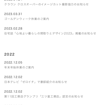
クラウン クロスオーバーのイメージカット撮影協力のお知らせ
2023.03.31
ゴールデンウィーク休業のご案内
2023.02.28
住宅誌「心地よい暮らしの間取りとデザイン2023」掲載のお知らせ
2022
2022.12.05
年末年始休業のご案内
2022.12.02
日本テレビ「ゼロイチ」で豪邸紹介のお知らせ
2022.12.02
第11回工務店グランプリ「三ツ星工務店」認定のお知らせ