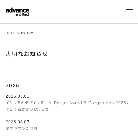
メ
ニ
ュ
ー
HOME
>
お知らせ
大切なお知らせ
2026
2026.08.06
イタリアのデザイン賞「A’ Design Award & Competition 2026」
で２作品受賞のお知らせ
2026.08.03
夏季休業のご案内