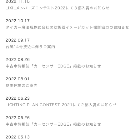
2022.11.15
LIXILメンバーズコンテスト2022にて３邸入賞のお知らせ
2022.10.17
タイガー魔法瓶株式会社の炊飯器イメージカット撮影協力のお知らせ
2022.09.17
台風14号接近に伴うご案内
2022.08.26
中古車情報誌「カーセンサーEDGE」掲載のお知らせ
2022.08.01
夏季休業のご案内
2022.06.23
LIGHTING PLAN CONTEST 2021にて２邸入賞のお知らせ
2022.05.26
中古車情報誌「カーセンサーEDGE」掲載のお知らせ
2022.05.13