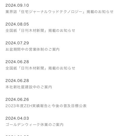
2024.09.10
業界誌「住宅ジャーナルウッドテクノロジー」掲載のお知らせ
2024.08.05
全国紙「日刊木材新聞」掲載のお知らせ
2024.07.29
お盆期間中の営業体制のご案内
2024.06.28
全国紙「日刊木材新聞」掲載のお知らせ
2024.06.28
本社新社屋建設中のご案内
2024.06.26
2023年度ZEH実績報告と今後の普及目標公表
2024.04.03
ゴールデンウィーク休業のご案内