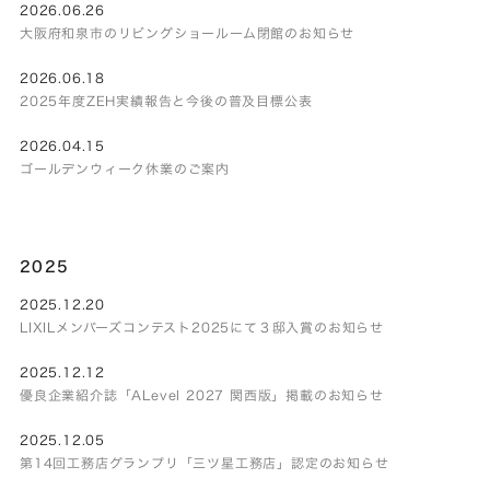
2026.06.26
大阪府和泉市のリビングショールーム閉館のお知らせ
2026.06.18
2025年度ZEH実績報告と今後の普及目標公表
2026.04.15
ゴールデンウィーク休業のご案内
2025
2025.12.20
LIXILメンバーズコンテスト2025にて３邸入賞のお知らせ
2025.12.12
優良企業紹介誌「ALevel 2027 関西版」掲載のお知らせ
2025.12.05
第14回工務店グランプリ「三ツ星工務店」認定のお知らせ