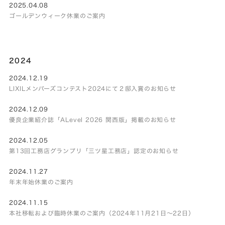
2025.04.08
ゴールデンウィーク休業のご案内
2024
2024.12.19
LIXILメンバーズコンテスト2024にて２邸入賞のお知らせ
2024.12.09
優良企業紹介誌「ALevel 2026 関西版」掲載のお知らせ
2024.12.05
第13回工務店グランプリ「三ツ星工務店」認定のお知らせ
2024.11.27
年末年始休業のご案内
2024.11.15
本社移転および臨時休業のご案内（2024年11月21日～22日）