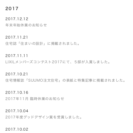
2017
2017.12.12
年末年始休業のお知らせ
2017.11.21
住宅誌「住まいの設計」に掲載されました。
2017.11.11
LIXILメンバーズコンテスト2017にて、５邸が入賞しました。
2017.10.21
住宅情報誌「SUUMO注文住宅」の表紙と特集記事に掲載されました。
2017.10.16
2017年11月 臨時休業のお知らせ
2017.10.04
2017年度グッドデザイン賞を受賞しました。
2017.10.02