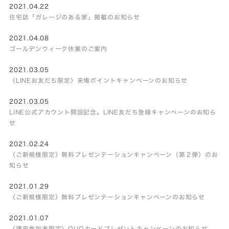
2021.04.22
住宅誌「ガレージのある家」掲載のお知らせ
2021.04.08
ゴールデンウィーク休業のご案内
2021.03.05
〈LINEお友だち限定〉来場ポイントキャンペーンのお知らせ
2021.03.05
LINE公式アカウント開設記念。LINE友だち登録キャンペーンのお知ら
せ
2021.02.24
〈ご新規様限定〉無料プレゼンテーションキャンペーン（第２弾）のお
知らせ
2021.01.29
〈ご新規様限定〉無料プレゼンテーションキャンペーンのお知らせ
2021.01.07
〈講座参加者限定〉QUOカードプレゼントキャンペーンのお知らせ