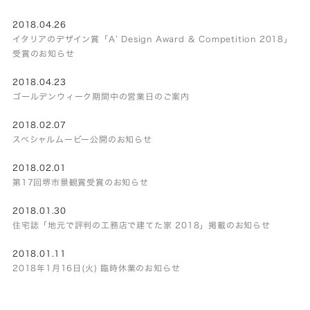
2018.04.26
イタリアのデザイン賞「A’ Design Award & Competition 2018」
受賞のお知らせ
2018.04.23
ゴールデンウィーク期間中の営業日のご案内
2018.02.07
スペシャルムービー公開のお知らせ
2018.02.01
第17回堺市景観賞受賞のお知らせ
2018.01.30
住宅誌「地元で評判の工務店で建てた家 2018」掲載のお知らせ
2018.01.11
2018年1月16日(火) 臨時休業のお知らせ