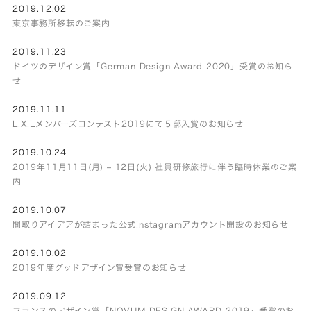
2019.12.02
東京事務所移転のご案内
2019.11.23
ドイツのデザイン賞「German Design Award 2020」受賞のお知ら
せ
2019.11.11
LIXILメンバーズコンテスト2019にて５邸入賞のお知らせ
2019.10.24
2019年11月11日(月) – 12日(火) 社員研修旅行に伴う臨時休業のご案
内
2019.10.07
間取りアイデアが詰まった公式Instagramアカウント開設のお知らせ
2019.10.02
2019年度グッドデザイン賞受賞のお知らせ
2019.09.12
フランスのデザイン賞「NOVUM DESIGN AWARD 2019」受賞のお