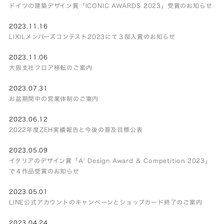
ドイツの建築デザイン賞「ICONIC AWARDS 2023」受賞のお知らせ
2023.11.16
LIXILメンバーズコンテスト2023にて３邸入賞のお知らせ
2023.11.06
大阪支社フロア移転のご案内
2023.07.31
お盆期間中の営業体制のご案内
2023.06.12
2022年度ZEH実績報告と今後の普及目標公表
2023.05.09
イタリアのデザイン賞「A’ Design Award & Competition 2023」
で４作品受賞のお知らせ
2023.05.01
LINE公式アカウントのキャンペーンとショップカード終了のご案内
2023.04.24