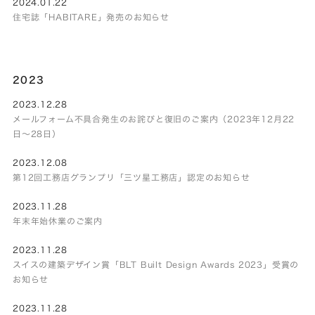
2024.01.22
住宅誌「HABITARE」発売のお知らせ
2023
2023.12.28
メールフォーム不具合発生のお詫びと復旧のご案内（2023年12月22
日～28日）
2023.12.08
第12回工務店グランプリ「三ツ星工務店」認定のお知らせ
2023.11.28
年末年始休業のご案内
2023.11.28
スイスの建築デザイン賞「BLT Built Design Awards 2023」受賞の
お知らせ
2023.11.28