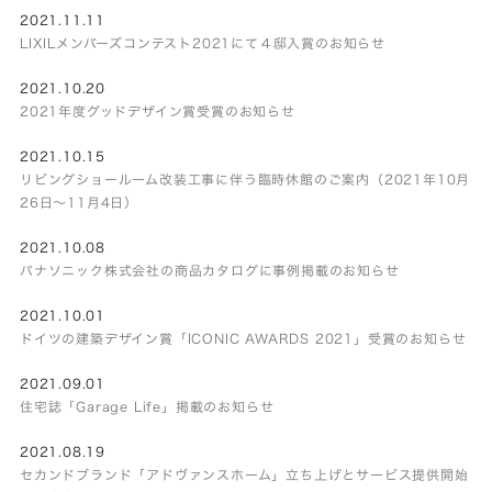
2021.11.11
LIXILメンバーズコンテスト2021にて４邸入賞のお知らせ
2021.10.20
2021年度グッドデザイン賞受賞のお知らせ
2021.10.15
リビングショールーム改装工事に伴う臨時休館のご案内（2021年10月
26日～11月4日）
2021.10.08
パナソニック株式会社の商品カタログに事例掲載のお知らせ
2021.10.01
ドイツの建築デザイン賞「ICONIC AWARDS 2021」受賞のお知らせ
2021.09.01
住宅誌「Garage Life」掲載のお知らせ
2021.08.19
セカンドブランド「アドヴァンスホーム」立ち上げとサービス提供開始