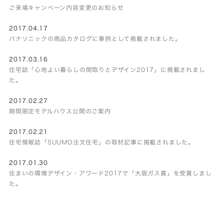
ご来場キャンペーン内容変更のお知らせ
2017.04.17
パナソニックの商品カタログに事例として掲載されました。
2017.03.16
住宅誌「心地よい暮らしの間取りとデザイン2017」に掲載されまし
た。
2017.02.27
期間限定モデルハウス公開のご案内
2017.02.21
住宅情報誌「SUUMO注文住宅」の取材記事に掲載されました。
2017.01.30
住まいの環境デザイン・アワード2017で「大阪ガス賞」を受賞しまし
た。