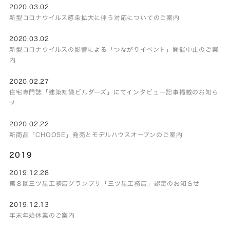
2020.03.02
新型コロナウイルス感染拡大に伴う対応についてのご案内
2020.03.02
新型コロナウイルスの影響による「つながりイベント」開催中止のご案
内
2020.02.27
住宅専門誌「建築知識ビルダーズ」にてインタビュー記事掲載のお知ら
せ
2020.02.22
新商品「CHOOSE」発売とモデルハウスオープンのご案内
2019
2019.12.28
第８回三ツ星工務店グランプリ「三ツ星工務店」認定のお知らせ
2019.12.13
年末年始休業のご案内