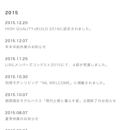
2015
2015.12.20
HIGH QUALITY×BUILD 2016に認定されました。
2015.12.07
年末年始休業のお知らせ
2015.11.25
LIXILメンバーズコンテスト2015にて、４邸が受賞しました。
2015.10.30
別冊モダンリビング「ML WELCOME」に掲載されました。
2015.10.07
期間限定モデルハウス「現代土間と暮らす家」公開終了のお知らせ
2015.08.07
夏季休業のお知らせ