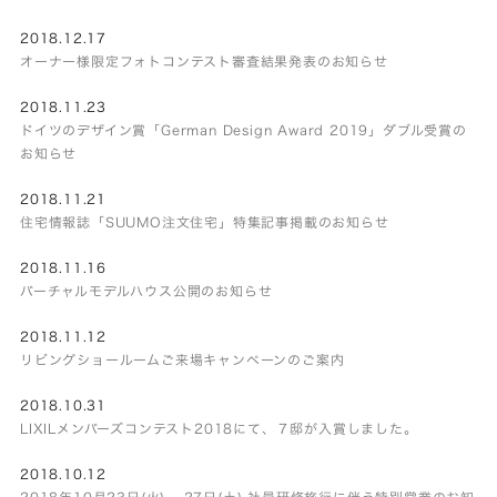
2018.12.17
オーナー様限定フォトコンテスト審査結果発表のお知らせ
2018.11.23
ドイツのデザイン賞「German Design Award 2019」ダブル受賞の
お知らせ
2018.11.21
住宅情報誌「SUUMO注文住宅」特集記事掲載のお知らせ
2018.11.16
バーチャルモデルハウス公開のお知らせ
2018.11.12
リビングショールームご来場キャンペーンのご案内
2018.10.31
LIXILメンバーズコンテスト2018にて、７邸が入賞しました。
2018.10.12
2018年10月23日(火) – 27日(土) 社員研修旅行に伴う特別営業のお知