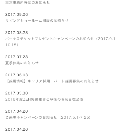
東京事務所移転のお知らせ
2017.09.06
リビングショールーム開設のお知らせ
2017.08.28
ボーナスチケットプレゼントキャンペーンのお知らせ（2017.9.1-
10.15）
2017.07.28
夏季休業のお知らせ
2017.06.03
【採用情報】キャリア採用・パート採用募集のお知らせ
2017.05.30
2016年度ZEH実績報告と今後の普及目標公表
2017.04.20
ご来場キャンペーンのお知らせ（2017.5.1-7.25）
2017.04.20