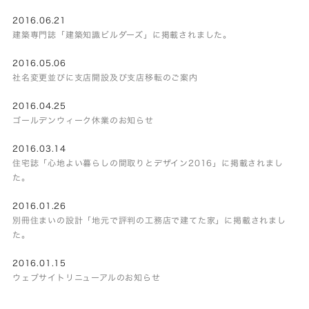
2016.06.21
建築専門誌「建築知識ビルダーズ」に掲載されました。
2016.05.06
社名変更並びに支店開設及び支店移転のご案内
2016.04.25
ゴールデンウィーク休業のお知らせ
2016.03.14
住宅誌「心地よい暮らしの間取りとデザイン2016」に掲載されまし
た。
2016.01.26
別冊住まいの設計「地元で評判の工務店で建てた家」に掲載されまし
た。
2016.01.15
ウェブサイトリニューアルのお知らせ