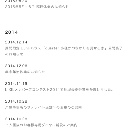
2015.05.20
2015年5月・6月 臨時休業のお知らせ
2014
2014.12.14
期間限定モデルハウス「quarter 小径がつながりを見せる家」公開終了
のお知らせ
2014.12.06
年末年始休業のお知らせ
2014.11.19
LIXILメンバーズコンテスト2014で地域最優秀賞を受賞しました。
2014.10.28
芦屋事務所のサテライト店舗への変更のご案内
2014.10.28
ご入居後のお客様専用ダイヤル新設のご案内