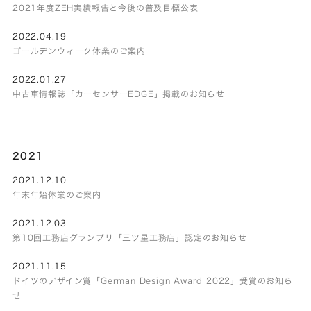
2021年度ZEH実績報告と今後の普及目標公表
2022.04.19
ゴールデンウィーク休業のご案内
2022.01.27
中古車情報誌「カーセンサーEDGE」掲載のお知らせ
2021
2021.12.10
年末年始休業のご案内
2021.12.03
第10回工務店グランプリ「三ツ星工務店」認定のお知らせ
2021.11.15
ドイツのデザイン賞「German Design Award 2022」受賞のお知ら
せ