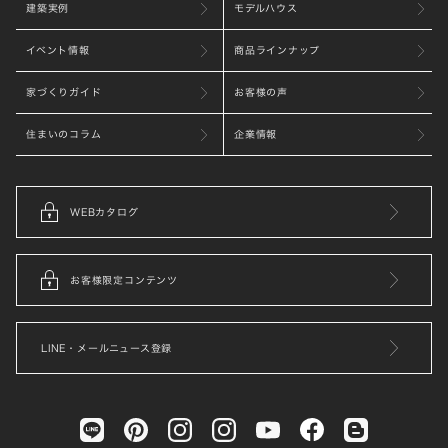
建築実例
モデルハウス
イベント情報
商品ラインナップ
家づくりガイド
お客様の声
住まいのコラム
企業情報
WEBカタログ
お客様限定コンテンツ
LINE・メールニュース登録