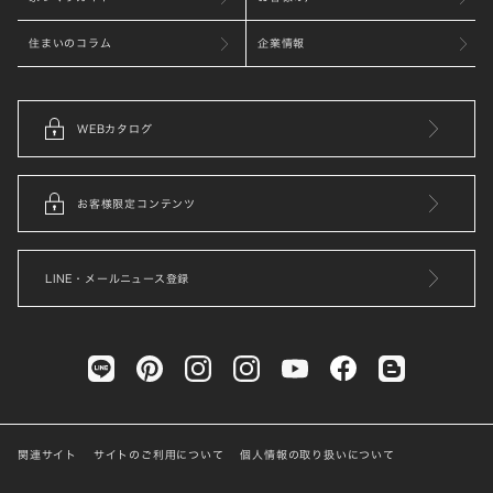
住まいのコラム
企業情報
WEBカタログ
お客様限定コンテンツ
LINE・メールニュース登録
関連サイト
サイトのご利用について
個人情報の取り扱いについて