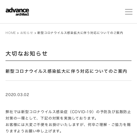
メ
ニ
ュ
ー
HOME
>
お知らせ
>
新型コロナウイルス感染拡大に伴う対応についてのご案内
大切なお知らせ
新型コロナウイルス感染拡大に伴う対応についてのご案内
2020.03.02
弊社では新型コロナウイルス感染症（COVID-19）の予防及び拡散防止
対策の一環として、下記の対策を実施しております。
お客様には大変ご不便をお掛けいたしますが、何卒ご理解・ご協力を賜
りますようお願い申し上げます。