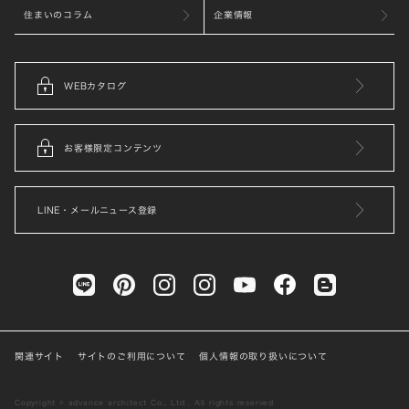
住まいのコラム
企業情報
WEBカタログ
お客様限定コンテンツ
LINE・メールニュース登録
関連サイト
サイトのご利用について
個人情報の取り扱いについて
Copyright © advance architect Co., Ltd . All rights reserved