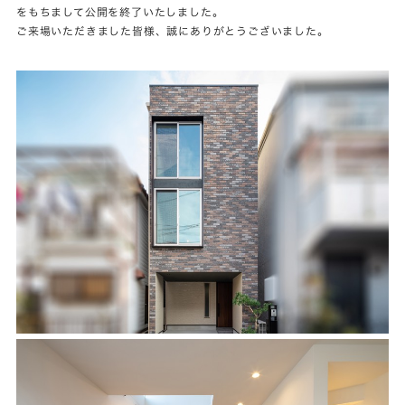
をもちまして公開を終了いたしました。
ご来場いただきました皆様、誠にありがとうございました。