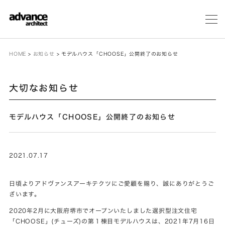
メ
ニ
ュ
ー
HOME
>
お知らせ
>
モデルハウス「CHOOSE」公開終了のお知らせ
大切なお知らせ
モデルハウス「CHOOSE」公開終了のお知らせ
2021.07.17
日頃よりアドヴァンスアーキテクツにご愛顧を賜り、誠にありがとうご
ざいます。
2020年2月に大阪府堺市でオープンいたしました選択型注文住宅
「CHOOSE」(チューズ)の第１棟目モデルハウスは、2021年7月16日