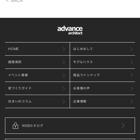
＜ BACK
HOME
はじめまして
建築実例
モデルハウス
イベント情報
商品ラインナップ
家づくりガイド
お客様の声
住まいのコラム
企業情報
WEBカタログ