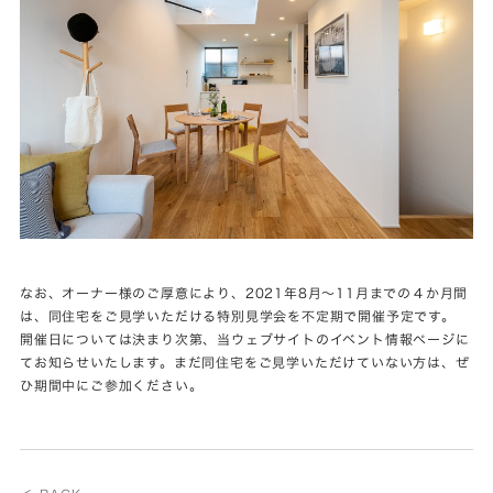
なお、オーナー様のご厚意により、2021年8月～11月までの４か月間
は、同住宅をご見学いただける特別見学会を不定期で開催予定です。
開催日については決まり次第、当ウェブサイトのイベント情報ページに
てお知らせいたします。まだ同住宅をご見学いただけていない方は、ぜ
ひ期間中にご参加ください。