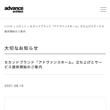
メ
ニ
ュ
ー
HOME
>
お知らせ
>
セカンドブランド「アドヴァンスホーム」立ち上げとサービス
提供開始のご案内
大切なお知らせ
セカンドブランド「アドヴァンスホーム」立ち上げとサー
ビス提供開始のご案内
2021.08.19