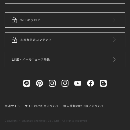
WEBカタログ
お客様限定コンテンツ
LINE・メールニュース登録
関連サイト
サイトのご利用について
個人情報の取り扱いについて
Copyright © advance architect Co., Ltd . All rights reserved