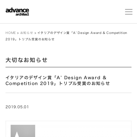
メ
ニ
ュ
ー
HOME
>
お知らせ
>
イタリアのデザイン賞「A’ Design Award & Competition
2019」トリプル受賞のお知らせ
大切なお知らせ
イタリアのデザイン賞「A’ Design Award &
Competition 2019」トリプル受賞のお知らせ
2019.05.01