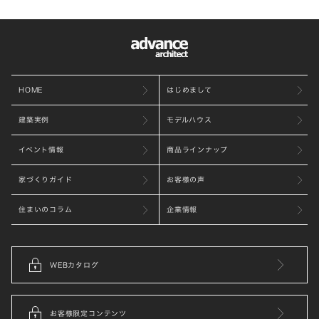
HOME
はじめまして
建築実例
モデルハウス
イベント情報
商品ラインナップ
家づくりガイド
お客様の声
住まいのコラム
企業情報
WEBカタログ
お客様限定コンテンツ