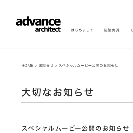
はじめまして
建築実例
HOME
>
お知らせ
>
スペシャルムービー公開のお知らせ
大切なお知らせ
スペシャルムービー公開のお知らせ