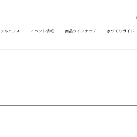
モデルハウス
イベント情報
商品ラインナップ
家づくりガイド