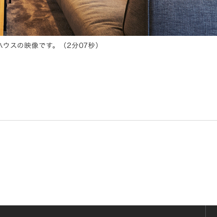
ウスの映像です。（2分07秒）