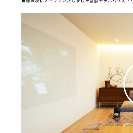
■昨年秋にオープンいたしました常設モデルハウス「