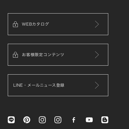
WEBカタログ
お客様限定コンテンツ
LINE・メールニュース登録