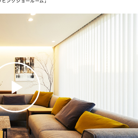
リビングショールーム」