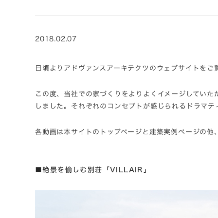
2018.02.07
日頃よりアドヴァンスアーキテクツのウェブサイトをご
この度、当社での家づくりをよりよくイメージしていた
しました。それぞれのコンセプトが感じられるドラマテ
各動画は本サイトのトップページと建築実例ページの他、
■絶景を愉しむ別荘「VILLAIR」