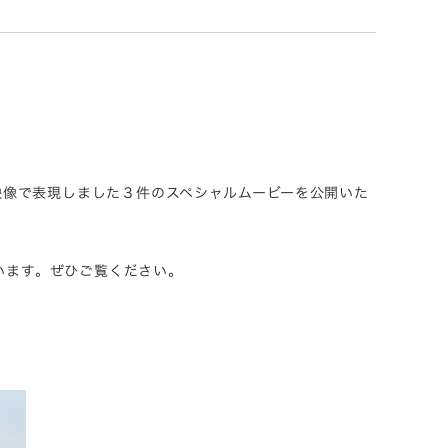
映像で表現しました３件のスペシャルムービーを公開いた
います。ぜひご覧ください。