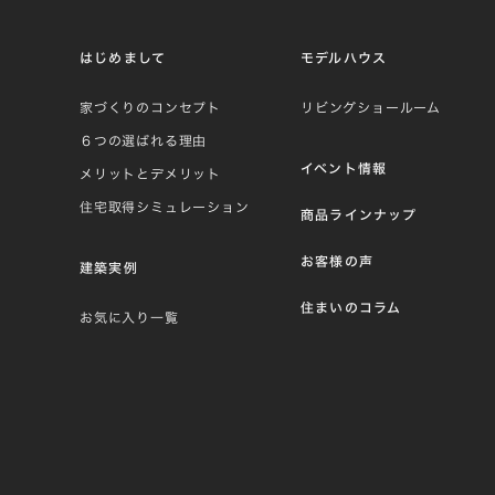
はじめまして
モデルハウス
家づくりのコンセプト
リビングショールーム
６つの選ばれる理由
イベント情報
メリットとデメリット
住宅取得シミュレーション
商品ラインナップ
お客様の声
建築実例
住まいのコラム
お気に入り一覧