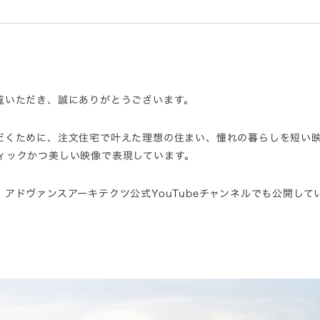
覧いただき、誠にありがとうございます。
だくために、注文住宅で叶えた理想の住まい、憧れの暮らしを短い
ィックかつ美しい映像で表現しています。
アドヴァンスアーキテクツ公式YouTubeチャンネルでも公開して