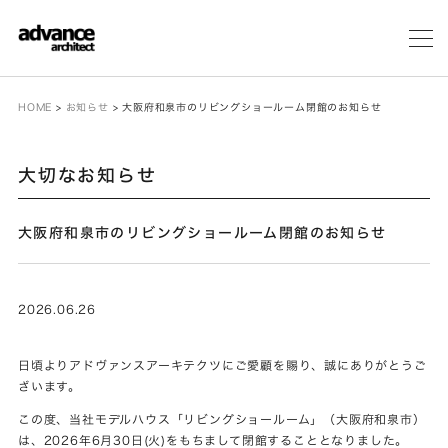
メ
ニ
ュ
ー
HOME
>
お知らせ
>
大阪府和泉市のリビングショールーム閉館のお知らせ
大切なお知らせ
大阪府和泉市のリビングショールーム閉館のお知らせ
2026.06.26
日頃よりアドヴァンスアーキテクツにご愛顧を賜り、誠にありがとうご
ざいます。
この度、当社モデルハウス「リビングショールーム」（大阪府和泉市）
は、2026年6月30日(火)をもちまして閉館することとなりました。