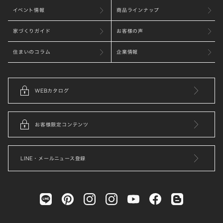
イベント情報
商品ラインナップ
家づくりガイド
お客様の声
住まいのコラム
企業情報
WEBカタログ
お客様限定コンテンツ
LINE・メールニュース登録