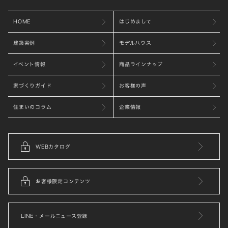
HOME
はじめまして
建築実例
モデルハウス
イベント情報
商品ラインナップ
家づくりガイド
お客様の声
住まいのコラム
企業情報
WEBカタログ
お客様限定コンテンツ
LINE・メールニュース登録