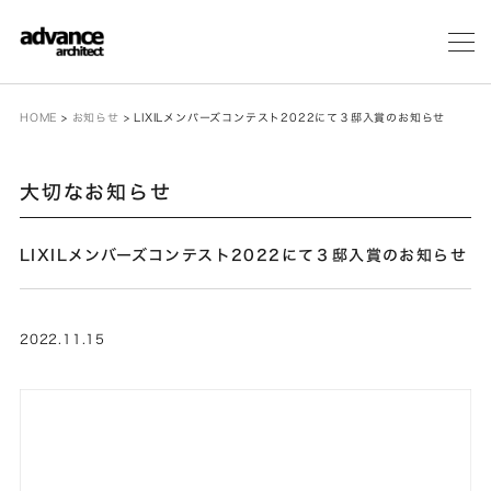
メ
ニ
ュ
ー
HOME
>
お知らせ
>
LIXILメンバーズコンテスト2022にて３邸入賞のお知らせ
大切なお知らせ
LIXILメンバーズコンテスト2022にて３邸入賞のお知らせ
2022.11.15