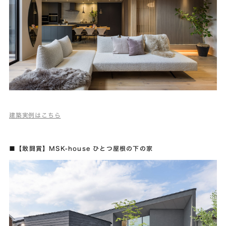
建築実例はこちら
■【敢闘賞】MSK-house ひとつ屋根の下の家