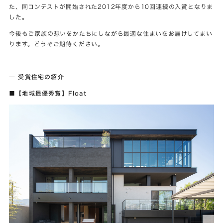
た、同コンテストが開始された2012年度から10回連続の入賞となりま
した。
今後もご家族の想いをかたちにしながら最適な住まいをお届けしてまい
ります。どうぞご期待ください。
― 受賞住宅の紹介
■【地域最優秀賞】Float