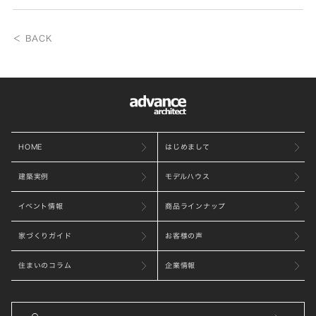
＜ BACK
HOME
はじめまして
建築実例
モデルハウス
イベント情報
商品ラインナップ
家づくりガイド
お客様の声
住まいのコラム
企業情報