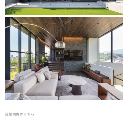
建築実例はこちら