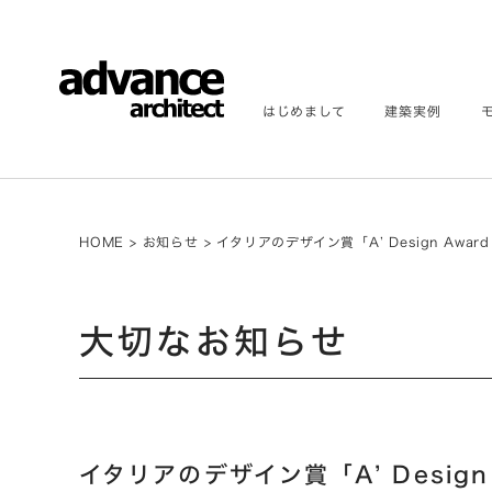
はじめまして
建築実例
HOME
>
お知らせ
>
イタリアのデザイン賞「A’ Design Award
大切なお知らせ
イタリアのデザイン賞「A’ Design 