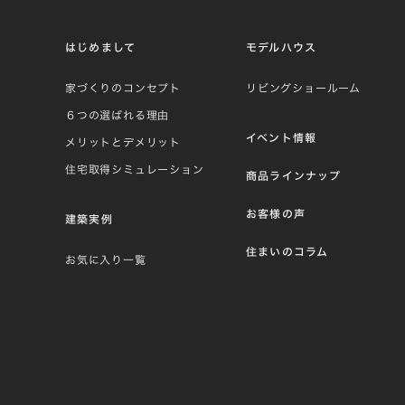
はじめまして
モデルハウス
家づくりのコンセプト
リビングショールーム
６つの選ばれる理由
イベント情報
メリットとデメリット
住宅取得シミュレーション
商品ラインナップ
お客様の声
建築実例
住まいのコラム
お気に入り一覧