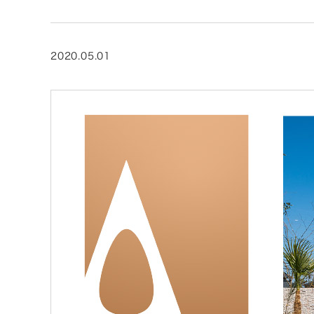
2020.05.01