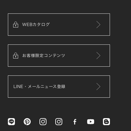
WEBカタログ
お客様限定コンテンツ
LINE・メールニュース登録