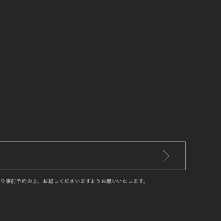
り事前予約の上、お越しくださいますようお願いいたします。