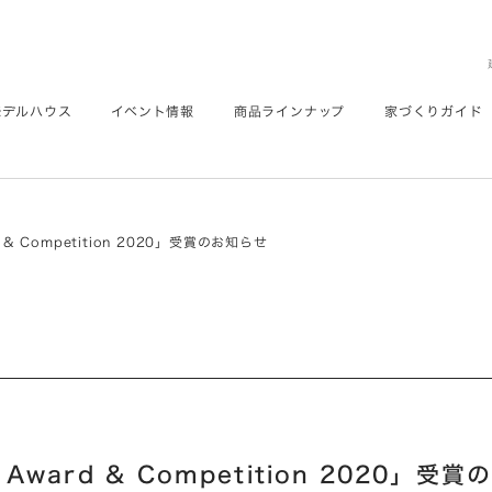
モデルハウス
イベント情報
商品ラインナップ
家づくりガイド
 & Competition 2020」受賞のお知らせ
Award & Competition 2020」受