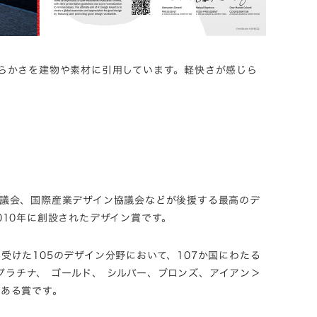
らかさを建物や素材に引用しています。軽快さが感じら
議会、国際産業デザイン協議会などが後援する最高のデ
10年に創設されたデザイン賞です。
けた105のデザイン分野において、107か国にわたる
プラチナ、 ゴールド、 シルバー、ブロンズ、アイアン＞
威ある賞です。