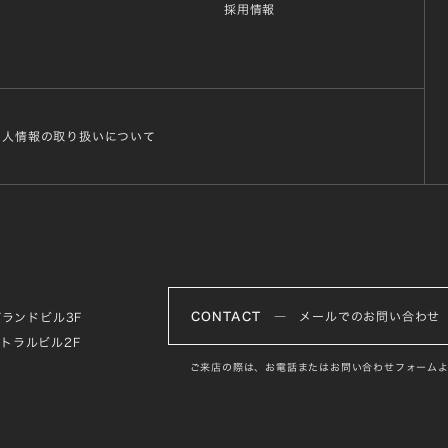
採用情報
個人情報の取り扱いについて
CONTACT
― メールでのお問い合わせ
グランドビル3F
ントラルビル2F
ご来店の際は、お電話またはお問い合わせフォームよ