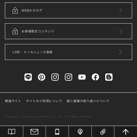
WEBカタログ
お客様限定コンテンツ
LINE・メールニュース登録
関連サイト
サイトのご利用について
個人情報の取り扱いについて
Copyright © advance architect Co., Ltd . All rights reserved