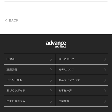
＜ BACK
HOME
はじめまして
建築実例
モデルハウス
イベント情報
商品ラインナップ
家づくりガイド
お客様の声
住まいのコラム
企業情報