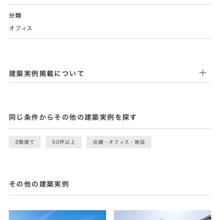
分類
オフィス
建築実例掲載について
同じ条件からその他の建築実例を探す
2階建て
50坪以上
店舗・オフィス・施設
その他の建築実例