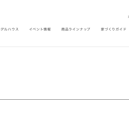
モデルハウス
イベント情報
商品ラインナップ
家づくりガイド