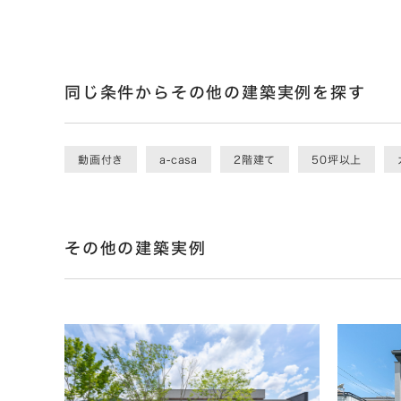
同じ条件からその他の建築実例を探す
動画付き
a-casa
2階建て
50坪以上
その他の建築実例