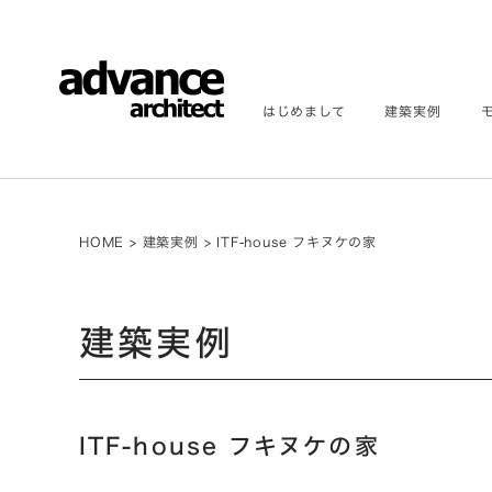
はじめまして
建築実例
HOME
>
建築実例
>
ITF-house フキヌケの家
建築実例
ITF-house フキヌケの家