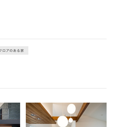
フロアのある家