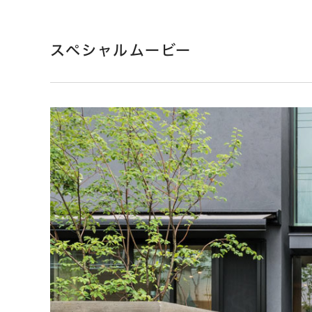
スペシャルムービー