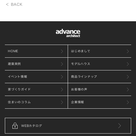
＜ BACK
HOME
はじめまして
建築実例
モデルハウス
イベント情報
商品ラインナップ
家づくりガイド
お客様の声
住まいのコラム
企業情報
WEBカタログ