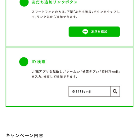
キャンペーン内容