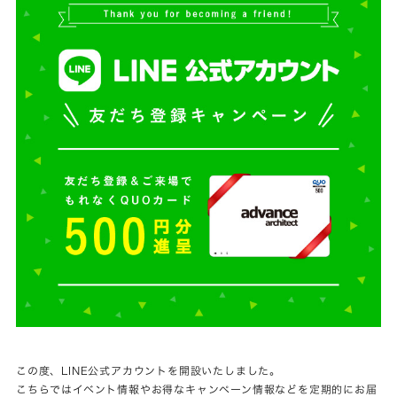
この度、LINE公式アカウントを開設いたしました。
こちらではイベント情報やお得なキャンペーン情報などを定期的にお届