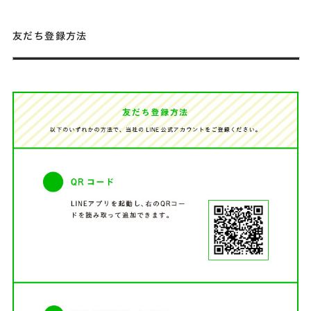
友だち登録方法