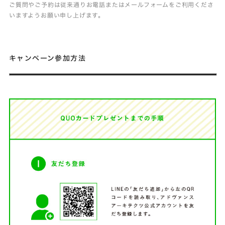
ご質問やご予約は従来通りお電話またはメールフォームをご利用くださ
いますようお願い申し上げます。
キャンペーン参加方法