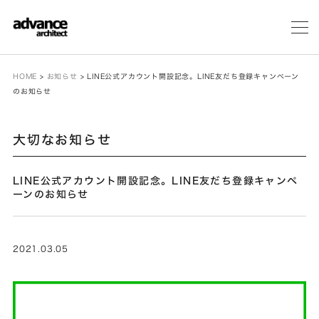
メ
ニ
ュ
ー
HOME
>
お知らせ
>
LINE公式アカウント開設記念。LINE友だち登録キャンペーン
のお知らせ
大切なお知らせ
LINE公式アカウント開設記念。LINE友だち登録キャンペ
ーンのお知らせ
2021.03.05