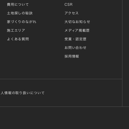
費用について
CSR
土地探しの秘訣
アクセス
家づくりのながれ
大切なお知らせ
施工エリア
メディア掲載歴
よくある質問
受賞・認定歴
お問い合わせ
採用情報
個人情報の取り扱いについて