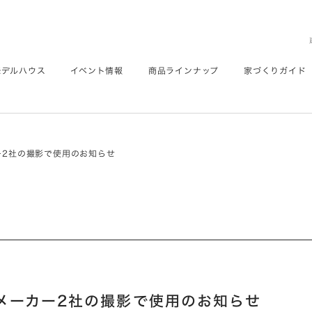
モデルハウス
イベント情報
商品ラインナップ
家づくりガイド
ー2社の撮影で使用のお知らせ
メーカー2社の撮影で使用のお知らせ