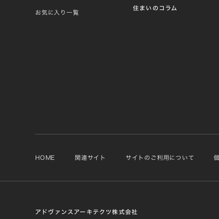
住まいのコラム
お気に入り一覧
HOME
関連サイト
サイトのご利用について
アドヴァンスアーキテクツ株式会社