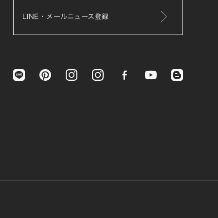
LINE・メールニュース登録