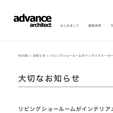
はじめまして
建築実例
HOME
>
お知らせ
>
リビングショールームがインテリアメーカ
大切なお知らせ
リビングショールームがインテリア