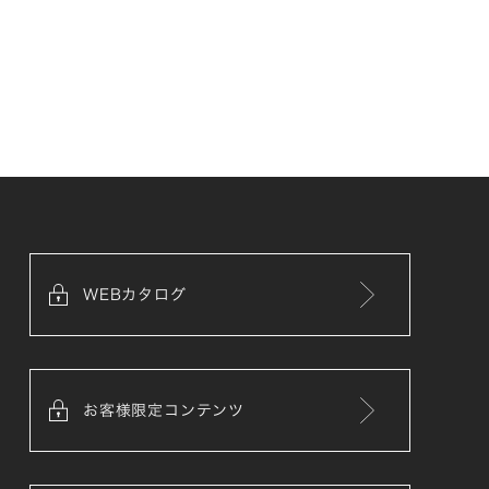
WEBカタログ
お客様限定コンテンツ