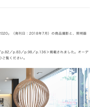
2020」（発刊日：2018年7月）の商品撮影と、照明器
2／p.83／p.98／p.136＞掲載されました。オーデ
りご覧ください。