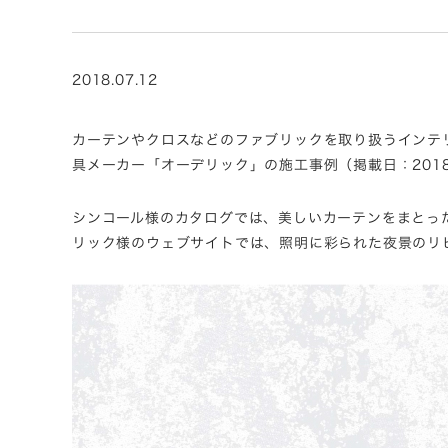
2018.07.12
カーテンやクロスなどのファブリックを取り扱うインテリアメ
具メーカー「オーデリック」の施工事例（掲載日：201
シンコール様のカタログでは、美しいカーテンをまとった一味
リック様のウェブサイトでは、照明に彩られた夜景のリビ