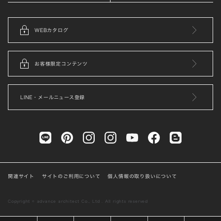
WEBカタログ
お客様限定コンテンツ
LINE・メールニュース登録
関連サイト
サイトのご利用について
個人情報の取り扱いについて
Copyright © advance architect Co., Ltd . All rights reserved