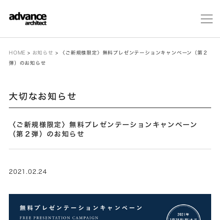
メ
ニ
ュ
ー
HOME
>
お知らせ
>
〈ご新規様限定〉無料プレゼンテーションキャンペーン（第２
弾）のお知らせ
大切なお知らせ
〈ご新規様限定〉無料プレゼンテーションキャンペーン
（第２弾）のお知らせ
2021.02.24