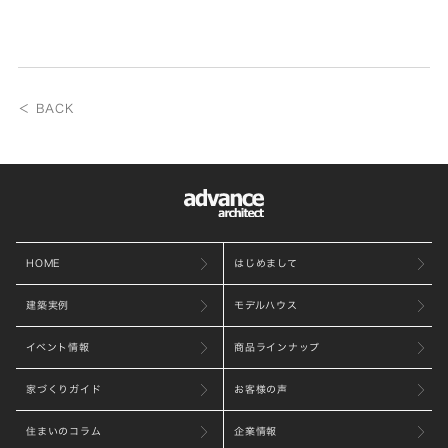
＜ BACK
HOME
はじめまして
建築実例
モデルハウス
イベント情報
商品ラインナップ
家づくりガイド
お客様の声
住まいのコラム
企業情報