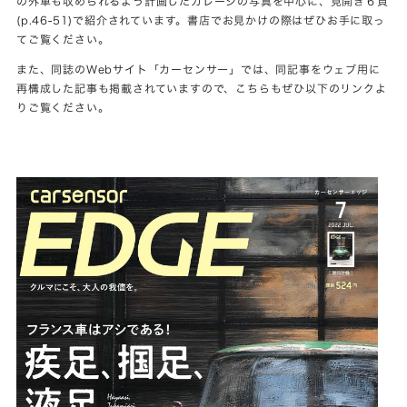
の外車も収められるよう計画したガレージの写真を中心に、見開き６頁
(p.46-51)で紹介されています。書店でお見かけの際はぜひお手に取っ
てご覧ください。
また、同誌のWebサイト「カーセンサー」では、同記事をウェブ用に
再構成した記事も掲載されていますので、こちらもぜひ以下のリンクよ
りご覧ください。