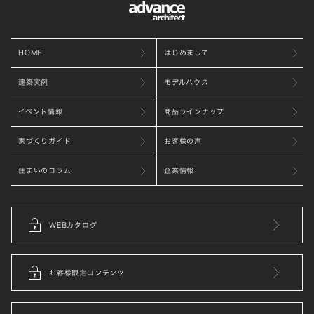
HOME
はじめまして
建築実例
モデルハウス
イベント情報
商品ラインナップ
家づくりガイド
お客様の声
住まいのコラム
企業情報
WEBカタログ
お客様限定コンテンツ