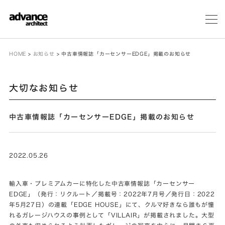
メ
ニ
ュ
ー
HOME
>
お知らせ
>
中古車情報誌「カーセンサーEDGE」掲載のお知らせ
大切なお知らせ
中古車情報誌「カーセンサーEDGE」掲載のお知らせ
2022.05.26
輸入車・プレミアムカーに特化した中古車情報誌「カーセンサー
EDGE」（発行：リクルート／掲載号：2022年7月号／発行日：2022
年5月27日）の連載「EDGE HOUSE」にて、クルマ好きなら誰もが憧
れるガレージハウスの事例として「VILLAIR」が掲載されました。大型