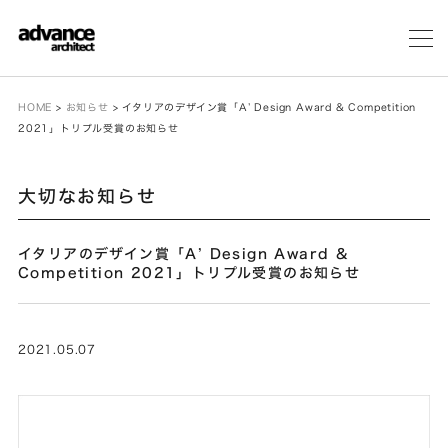
メ
ニ
ュ
ー
HOME
>
お知らせ
>
イタリアのデザイン賞「A’ Design Award & Competition
2021」トリプル受賞のお知らせ
大切なお知らせ
イタリアのデザイン賞「A’ Design Award &
Competition 2021」トリプル受賞のお知らせ
2021.05.07