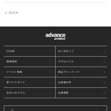
＜ BACK
HOME
はじめまして
建築実例
モデルハウス
イベント情報
商品ラインナップ
家づくりガイド
お客様の声
住まいのコラム
企業情報