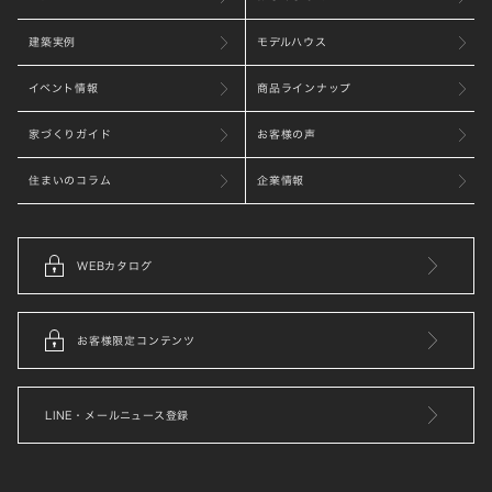
建築実例
モデルハウス
イベント情報
商品ラインナップ
家づくりガイド
お客様の声
住まいのコラム
企業情報
WEBカタログ
お客様限定コンテンツ
LINE・メールニュース登録