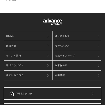
HOME
はじめまして
建築実例
モデルハウス
イベント情報
商品ラインナップ
家づくりガイド
お客様の声
住まいのコラム
企業情報
WEBカタログ