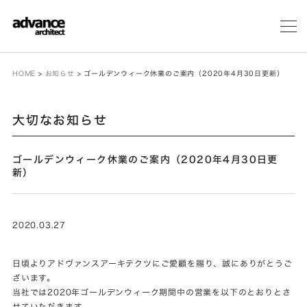
メ
ニ
ュ
ー
HOME
>
お知らせ
>
ゴールデンウィーク休業のご案内（2020年4月30日更新）
大切なお知らせ
ゴールデンウィーク休業のご案内（2020年4月30日更
新）
2020.03.27
日頃よりアドヴァンスアーキテクツにご愛顧を賜り、誠にありがとうご
ざいます。
当社では2020年ゴールデンウィーク期間中の営業を以下のとおりとさ
せていただきます。