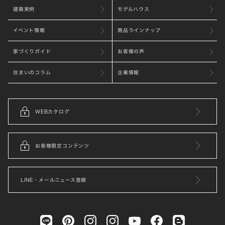
建築実例
モデルハウス
イベント情報
商品ラインナップ
家づくりガイド
お客様の声
住まいのコラム
企業情報
WEBカタログ
お客様限定コンテンツ
LINE・メールニュース登録