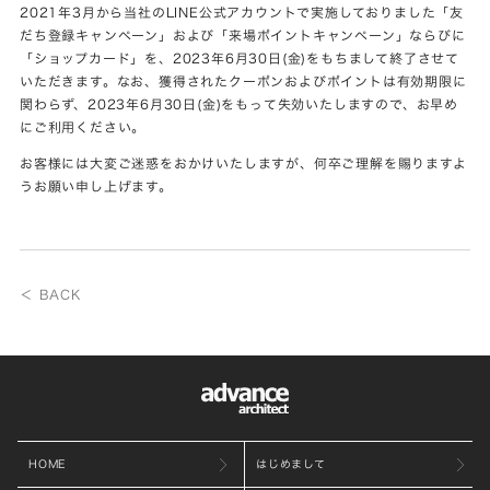
2021年3月から当社のLINE公式アカウントで実施しておりました「友
だち登録キャンペーン」および「来場ポイントキャンペーン」ならびに
「ショップカード」を、2023年6月30日(金)をもちまして終了させて
いただきます。なお、獲得されたクーポンおよびポイントは有効期限に
関わらず、2023年6月30日(金)をもって失効いたしますので、お早め
にご利用ください。
お客様には大変ご迷惑をおかけいたしますが、何卒ご理解を賜りますよ
うお願い申し上げます。
＜ BACK
HOME
はじめまして