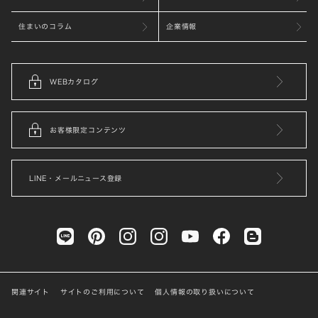
住まいのコラム
企業情報
WEBカタログ
お客様限定コンテンツ
LINE・メールニュース登録
関連サイト
サイトのご利用について
個人情報の取り扱いについて