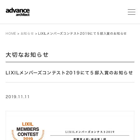
メ
ニ
ュ
ー
HOME
>
お知らせ
>
LIXILメンバーズコンテスト2019にて５邸入賞のお知らせ
大切なお知らせ
LIXILメンバーズコンテスト2019にて５邸入賞のお知らせ
2019.11.11