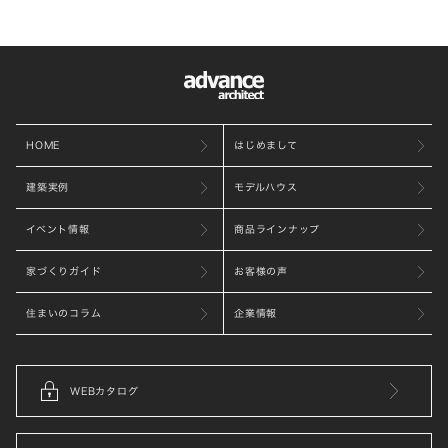
HOME
はじめまして
建築実例
モデルハウス
イベント情報
商品ラインナップ
家づくりガイド
お客様の声
住まいのコラム
企業情報
WEBカタログ