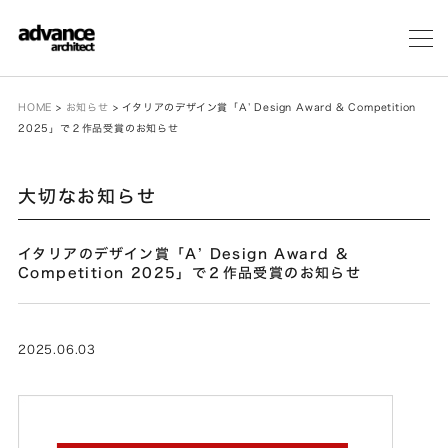
メ
ニ
ュ
ー
HOME
>
お知らせ
>
イタリアのデザイン賞「A’ Design Award & Competition
2025」で２作品受賞のお知らせ
大切なお知らせ
イタリアのデザイン賞「A’ Design Award &
Competition 2025」で２作品受賞のお知らせ
2025.06.03