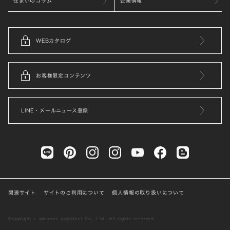
住まいのコラム
企業情報
WEBカタログ
お客様限定コンテンツ
LINE・メールニュース登録
関連サイト
サイトのご利用について
個人情報の取り扱いについて
Copyright © advance architect Co., Ltd . All rights reserved