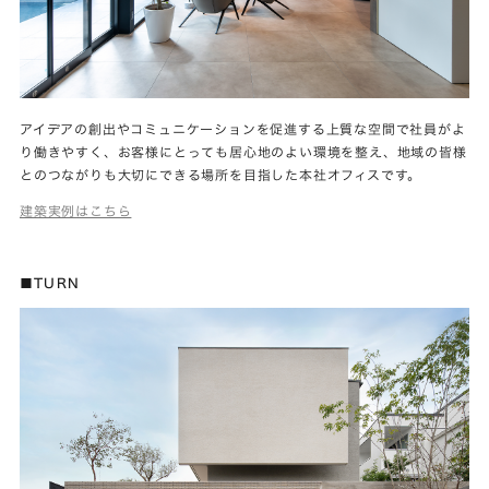
アイデアの創出やコミュニケーションを促進する上質な空間で社員がよ
り働きやすく、お客様にとっても居心地のよい環境を整え、地域の皆様
とのつながりも大切にできる場所を目指した本社オフィスです。
建築実例はこちら
■TURN