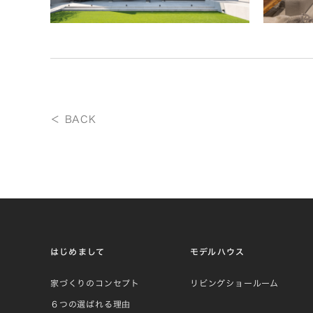
＜ BACK
はじめまして
モデルハウス
家づくりのコンセプト
リビングショールーム
６つの選ばれる理由