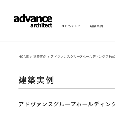
はじめまして
建築実例
HOME
>
建築実例
>
アドヴァンスグループホールディングス株
建築実例
アドヴァンスグループホールディン