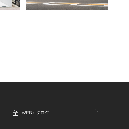
WEBカタログ