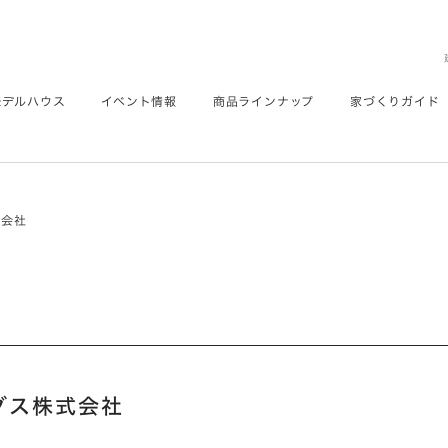
モデルハウス
イベント情報
商品ラインナップ
家づくりガイド
式会社
グス株式会社