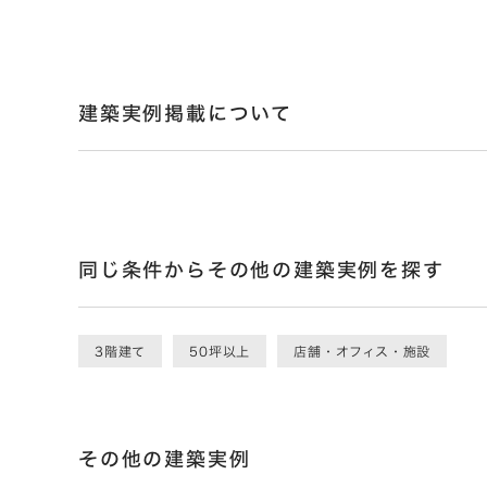
建築実例掲載について
同じ条件からその他の建築実例を探す
3階建て
50坪以上
店舗・オフィス・施設
その他の建築実例