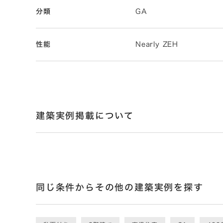
分類
GA
性能
Nearly ZEH
建築実例掲載について
同じ条件からその他の建築実例を探す