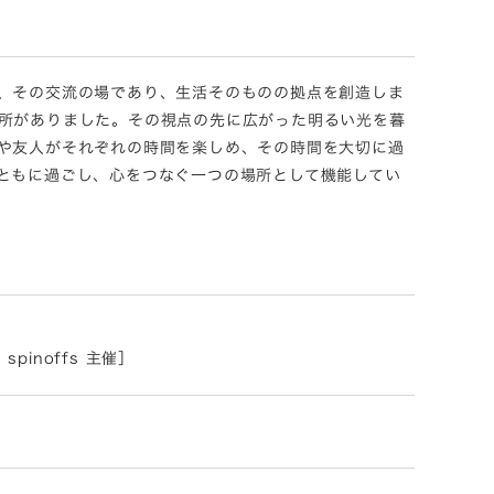
、その交流の場であり、生活そのものの拠点を創造しま
所がありました。その視点の先に広がった明るい光を暮
や友人がそれぞれの時間を楽しめ、その時間を大切に過
ともに過ごし、心をつなぐ一つの場所として機能してい
s spinoffs 主催］