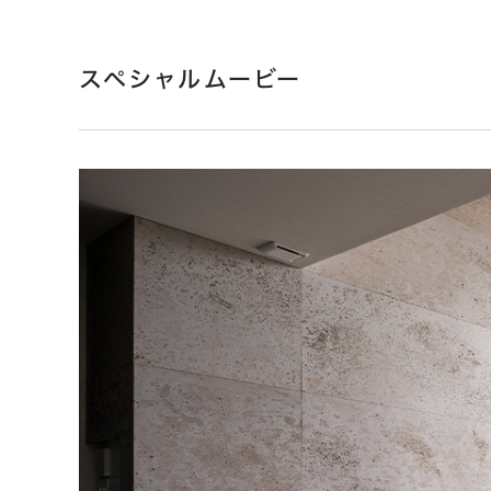
スペシャルムービー