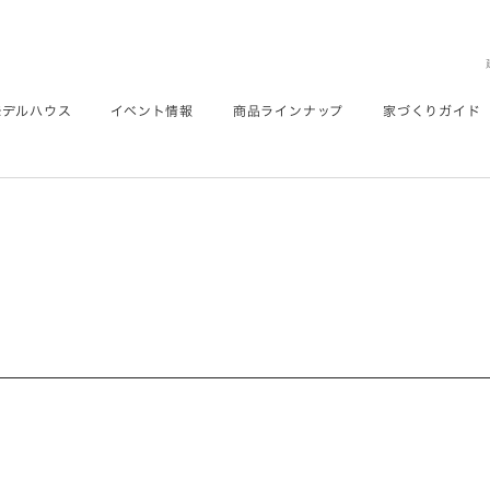
モデルハウス
イベント情報
商品ラインナップ
家づくりガイド