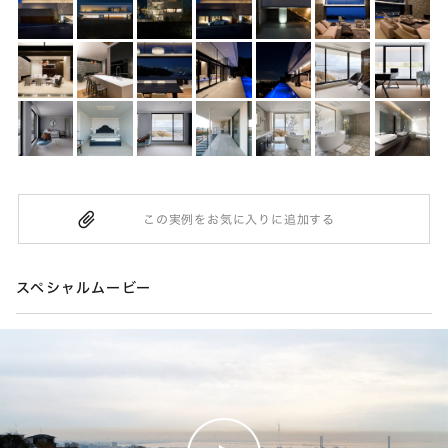
スペシャルムービー