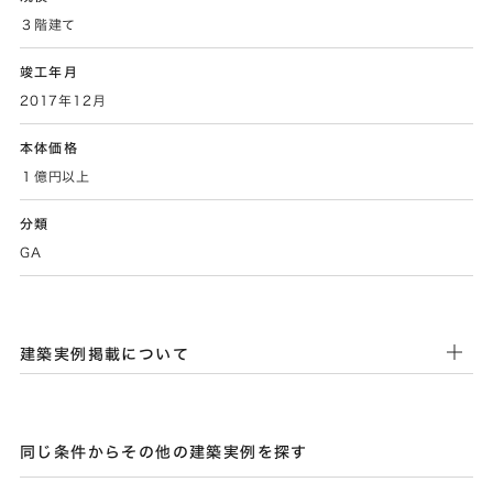
３階建て
竣工年月
2017年12月
本体価格
１億円以上
分類
GA
建築実例掲載について
同じ条件からその他の建築実例を探す