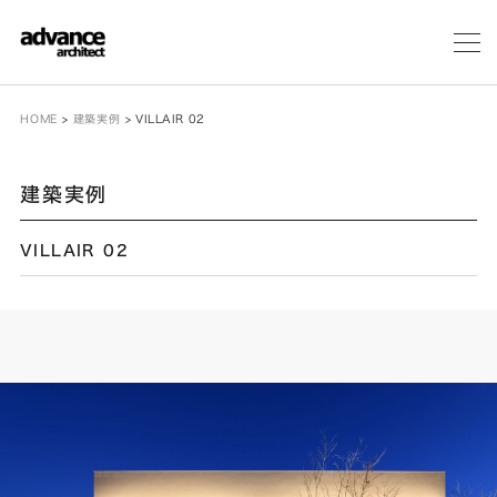
メ
ニ
ュ
ー
HOME
>
建築実例
>
VILLAIR 02
建築実例
VILLAIR 02