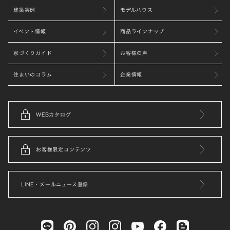
建築実例
モデルハウス
イベント情報
商品ラインナップ
家づくりガイド
お客様の声
住まいのコラム
企業情報
WEBカタログ
お客様限定コンテンツ
LINE・メールニュース登録