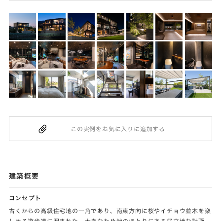
建築概要
コンセプト
古くからの高級住宅地の一角であり、南東方向に桜やイチョウ並木を楽
しめる遊歩道に囲まれた、大きなため池のほとりにある好立地な計画