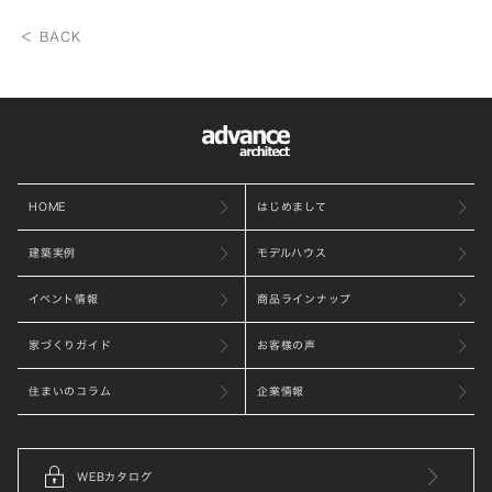
＜ BACK
HOME
はじめまして
建築実例
モデルハウス
イベント情報
商品ラインナップ
家づくりガイド
お客様の声
住まいのコラム
企業情報
WEBカタログ