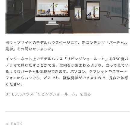
当ウェブサイトのモデルハウスページにて、新コンテンツ「バーチャル
見学」を公開いたしました。
インターネット上でモデルハウス「リビングショールーム」を360度パ
ノラマで見わたすことができ、室内を歩きまわるような、立って見てい
るようなバーチャル体験ができます。パソコン、タブレットやスマート
フォンからいつでも、どこでも、疑似見学ができますので、是非ご体感
ください。
＞
モデルハウス「リビングショールーム」を見る
＜ BACK