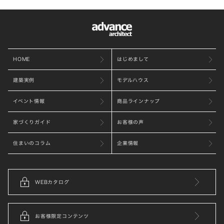
HOME
はじめまして
建築実例
モデルハウス
イベント情報
商品ラインナップ
家づくりガイド
お客様の声
住まいのコラム
企業情報
WEBカタログ
お客様限定コンテンツ