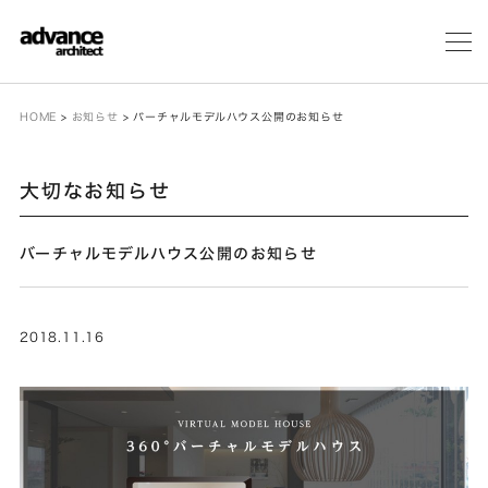
メ
ニ
ュ
ー
HOME
>
お知らせ
>
バーチャルモデルハウス公開のお知らせ
大切なお知らせ
バーチャルモデルハウス公開のお知らせ
2018.11.16