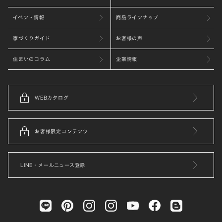
イベント情報
商品ラインナップ
家づくりガイド
お客様の声
住まいのコラム
企業情報
WEBカタログ
お客様限定コンテンツ
LINE・メールニュース登録