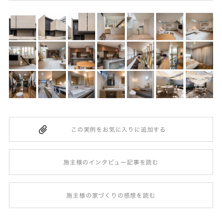
施主様のインタビュー記事を読む
施主様の家づくりの感想を読む