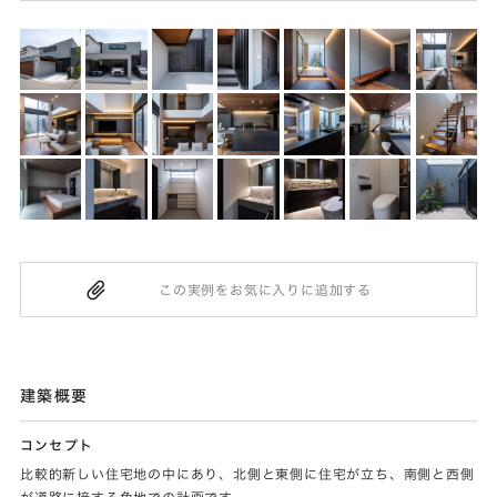
建築概要
コンセプト
比較的新しい住宅地の中にあり、北側と東側に住宅が立ち、南側と西側
が道路に接する角地での計画です。