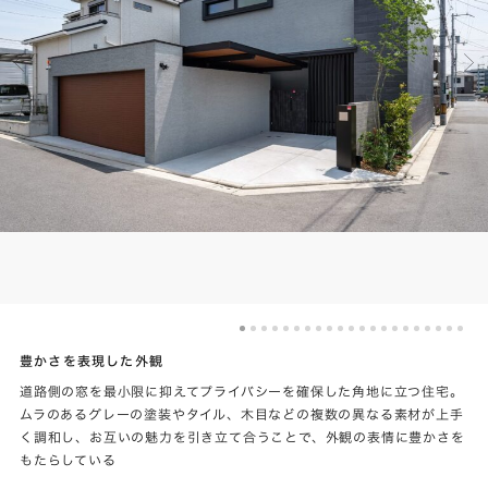
豊かさを表現した外観
道路側の窓を最小限に抑えてプライバシーを確保した角地に立つ住宅。
ムラのあるグレーの塗装やタイル、木目などの複数の異なる素材が上手
く調和し、お互いの魅力を引き立て合うことで、外観の表情に豊かさを
もたらしている