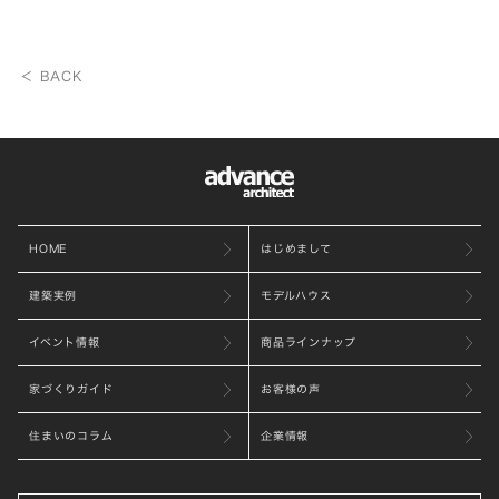
＜ BACK
HOME
はじめまして
建築実例
モデルハウス
イベント情報
商品ラインナップ
家づくりガイド
お客様の声
住まいのコラム
企業情報