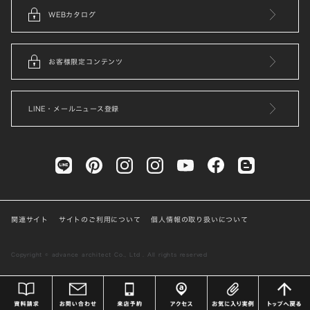
WEBカタログ
お客様限定コンテンツ
LINE・メールニュース登録
関連サイト
サイトのご利用について
個人情報の取り扱いについて
Copyright © advance architect Co., Ltd . All rights reserved