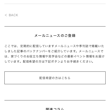
＜ BACK
メールニュースのご登録
ここでは、定期的に配信していますメールニュースや季刊誌で掲載いた
しました記事のバックナンバーをご紹介しています。メールニュースで
は、家づくりのお役立ち情報や見学会などの最新イベント情報をお届け
しています。配信希望の方は下記ボタンよりお手続きください。
配信希望の方はこちら
関連コラム