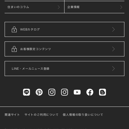
住まいのコラム
企業情報
WEBカタログ
お客様限定コンテンツ
LINE・メールニュース登録
関連サイト
サイトのご利用について
個人情報の取り扱いについて