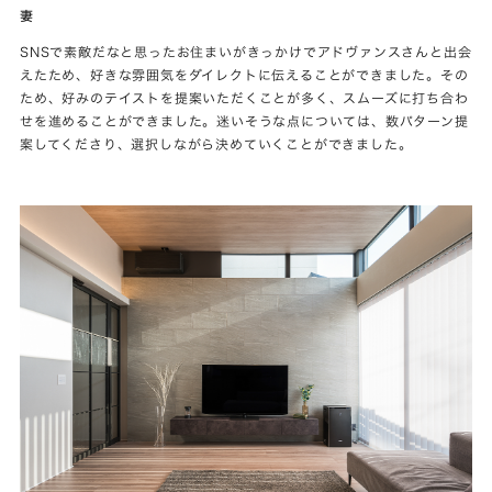
妻
SNSで素敵だなと思ったお住まいがきっかけでアドヴァンスさんと出会
えたため、好きな雰囲気をダイレクトに伝えることができました。その
ため、好みのテイストを提案いただくことが多く、スムーズに打ち合わ
せを進めることができました。迷いそうな点については、数パターン提
案してくださり、選択しながら決めていくことができました。