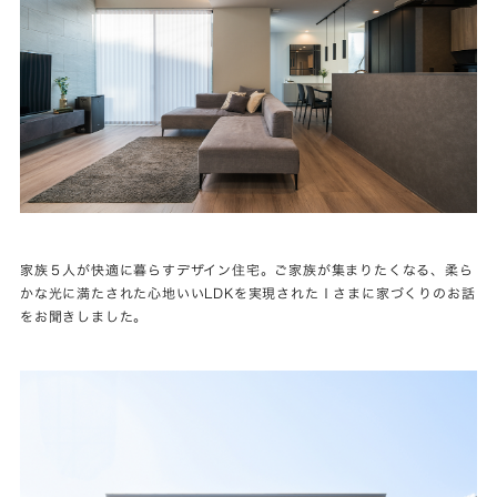
家族５人が快適に暮らすデザイン住宅。ご家族が集まりたくなる、柔ら
かな光に満たされた心地いいLDKを実現されたＩさまに家づくりのお話
をお聞きしました。