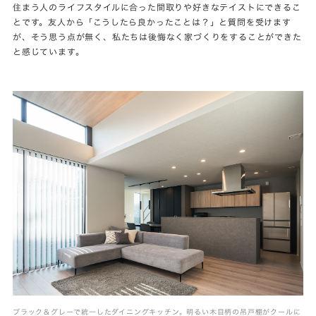
住まう人のライフスタイルに合った間取りや好きなテイストにできるこ
とです。友人から「こうしたら良かったことは？」と質問を受けます
が、そう思う点が無く、私たちは後悔なく家づくりをすることができた
と感じています。
ブラック＆グレーで統一したダイニングキッチン。明るい木目柄の吊戸棚がクールに