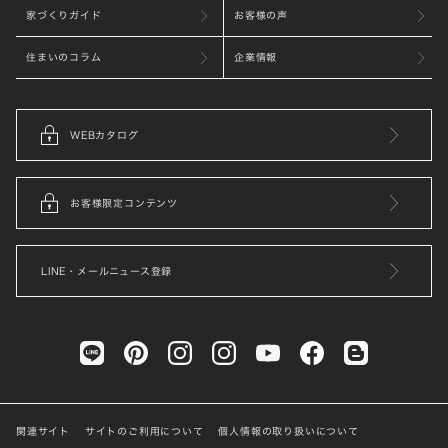
家づくりガイド
お客様の声
住まいのコラム
企業情報
WEBカタログ
お客様限定コンテンツ
LINE・メールニュース登録
関連サイト
サイトのご利用について
個人情報の取り扱いについて