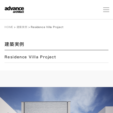
メ
ニ
ュ
ー
HOME
>
建築実例
>
Residence Villa Project
建築実例
Residence Villa Project