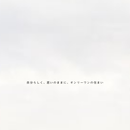
自分らしく、思