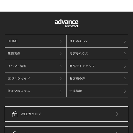
HOME
はじめまして
建築実例
モデルハウス
イベント情報
商品ラインナップ
家づくりガイド
お客様の声
住まいのコラム
企業情報
WEBカタログ