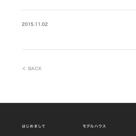
2015.11.02
＜ BACK
はじめまして
モデルハウス