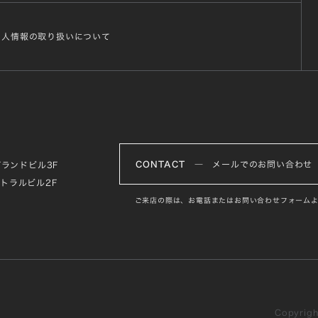
個人情報の取り扱いについて
CONTACT
― メールでのお問い合わせ
グランドビル3F
ントラルビル2F
ご来店の際は、お電話またはお問い合わせフォームよ
Copyright