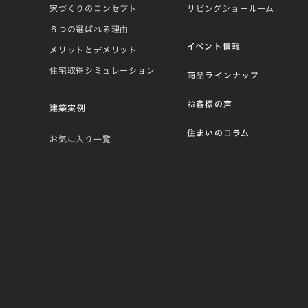
家づくりのコンセプト
リビングショールーム
６つの選ばれる理由
イベント情報
メリットとデメリット
住宅取得シミュレーション
商品ラインナップ
お客様の声
建築実例
住まいのコラム
お気に入り一覧