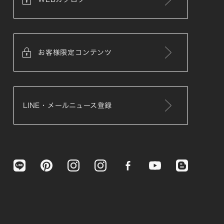
お客様限定コンテンツ
LINE・メールニュース登録