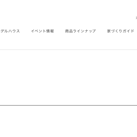
モデルハウス
イベント情報
商品ラインナップ
家づくりガイド