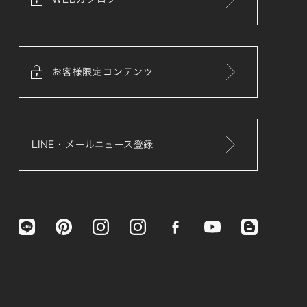
お客様限定コンテンツ
LINE・メールニュース登録