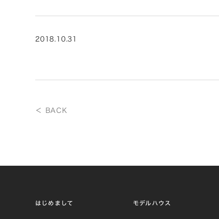
2018.10.31
＜ BACK
はじめまして
モデルハウス