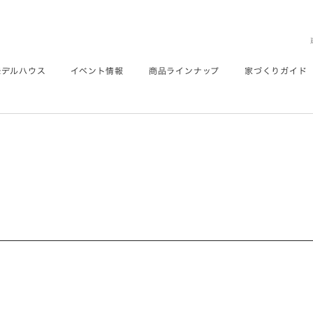
モデルハウス
イベント情報
商品ラインナップ
家づくりガイド