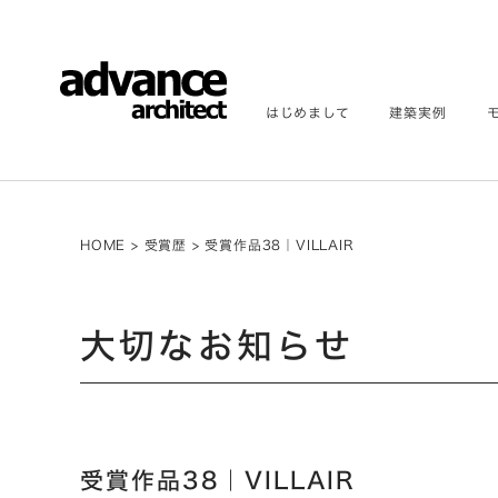
はじめまして
建築実例
HOME
>
受賞歴
>
受賞作品38｜VILLAIR
大切なお知らせ
受賞作品38｜VILLAIR