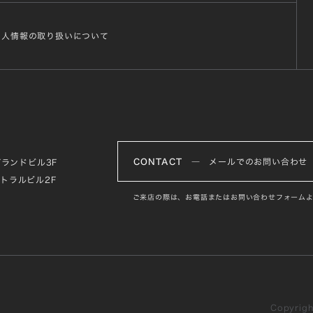
個人情報の取り扱いについて
CONTACT
― メールでのお問い合わせ
グランドビル3F
ントラルビル2F
ご来店の際は、お電話またはお問い合わせフォームよ
Copyright