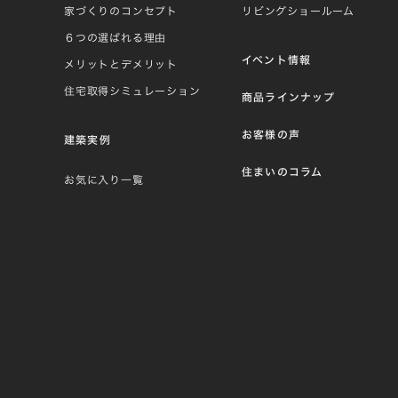
家づくりのコンセプト
リビングショールーム
６つの選ばれる理由
イベント情報
メリットとデメリット
住宅取得シミュレーション
商品ラインナップ
お客様の声
建築実例
住まいのコラム
お気に入り一覧