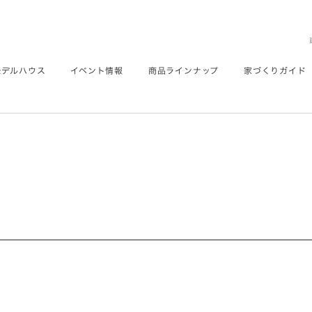
モデルハウス
イベント情報
商品ラインナップ
家づくりガイド