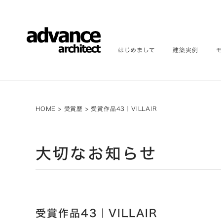
はじめまして
建築実例
HOME
>
受賞歴
>
受賞作品43｜VILLAIR
大切なお知らせ
受賞作品43｜VILLAIR