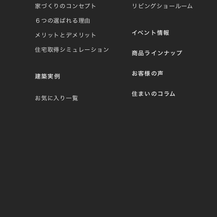
家づくりのコンセプト
リビングショールーム
６つの選ばれる理由
イベント情報
メリットとデメリット
住宅取得シミュレーション
商品ラインナップ
お客様の声
建築実例
住まいのコラム
お気に入り一覧