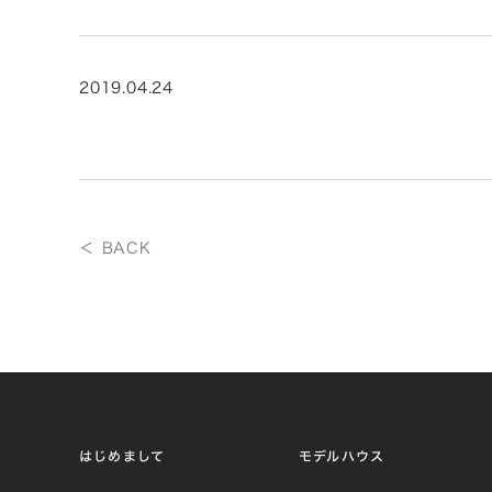
2019.04.24
＜ BACK
はじめまして
モデルハウス