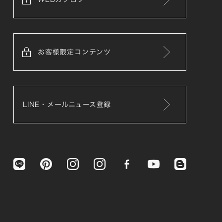
お客様限定コンテンツ
LINE・メールニュース登録