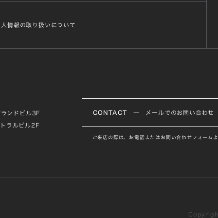
個人情報の取り扱いについて
CONTACT
― メールでのお問い合わせ
グランドビル3F
ントラルビル2F
ご来店の際は、お電話またはお問い合わせフォームよ
Copyright